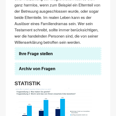
ganz harmlos, wenn zum Beispiel ein Elternteil von
der Betreuung ausgeschlossen wurde, oder sogar
beide Elternteile. Im realen Leben kann es der
Auslöser eines Familiendramas sein. Wer sein
Testament schreibt, sollte immer berücksichtigen,
wer die handelnden Personen sind, die von seiner
Willenserklärung betroffen sein werden.
Ihre Frage stellen
Archiv von Fragen
STATISTIK