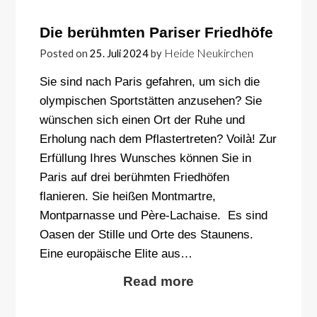
Die berühmten Pariser Friedhöfe
Heide Neukirchen
Posted on
25. Juli 2024
by
Sie sind nach Paris gefahren, um sich die
olympischen Sportstätten anzusehen? Sie
wünschen sich einen Ort der Ruhe und
Erholung nach dem Pflastertreten? Voilà! Zur
Erfüllung Ihres Wunsches können Sie in
Paris auf drei berühmten Friedhöfen
flanieren. Sie heißen Montmartre,
Montparnasse und Père-Lachaise. Es sind
Oasen der Stille und Orte des Staunens.
Eine europäische Elite aus…
Read more