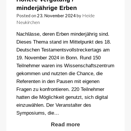
minderjährige Erben
Heide
Posted on
23. November 2024
by
Neukirchen
Nachlässe, deren Erben minderjährig sind.
Dieses Thema stand im Mittelpunkt des 18.
Deutschen Testamentsvollstreckertags am
19. November 2024 in Bonn. Rund 150
Teilnehmer waren ins Wissenschaftszentrum
gekommen und nutzten die Chance, die
Referenten in den Pausen mit eigenen
Fragen zu konfrontieren. 220 Teilnehmer
hatten die Möglichkeit genutzt, sich digital
einzuwählen. Der Veranstalter des
Symposiums, die…
Read more