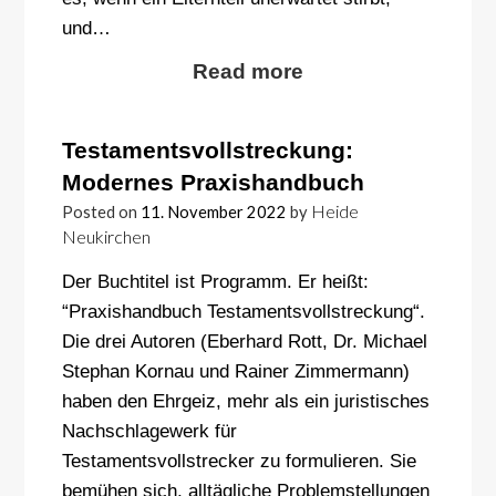
und…
Read more
Testamentsvollstreckung:
Modernes Praxishandbuch
Heide
Posted on
11. November 2022
by
Neukirchen
Der Buchtitel ist Programm. Er heißt:
“Praxishandbuch Testamentsvollstreckung“.
Die drei Autoren (Eberhard Rott, Dr. Michael
Stephan Kornau und Rainer Zimmermann)
haben den Ehrgeiz, mehr als ein juristisches
Nachschlagewerk für
Testamentsvollstrecker zu formulieren. Sie
bemühen sich, alltägliche Problemstellungen