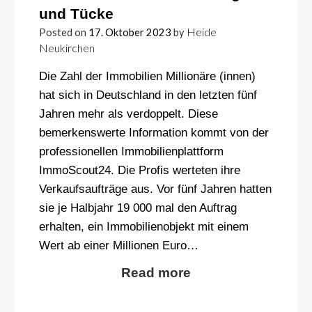
und Tücke
Heide
Posted on
17. Oktober 2023
by
Neukirchen
Die Zahl der Immobilien Millionäre (innen)
hat sich in Deutschland in den letzten fünf
Jahren mehr als verdoppelt. Diese
bemerkenswerte Information kommt von der
professionellen Immobilienplattform
ImmoScout24. Die Profis werteten ihre
Verkaufsaufträge aus. Vor fünf Jahren hatten
sie je Halbjahr 19 000 mal den Auftrag
erhalten, ein Immobilienobjekt mit einem
Wert ab einer Millionen Euro…
Read more