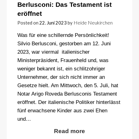
Berlusconi: Das Testament ist
eröffnet
Heide Neukirchen
Posted on
22. Juni 2023
by
Was für eine schillernde Persönlichkeit!
Silvio Berlusconi, gestorben am 12. Juni
2023, war viermal italienischer
Ministerpräsident, Frauenheld und, was
weniger bekannt ist, ein schlitzohriger
Unternehmer, der sich nicht immer an
Gesetze hielt. Am Mittwoch, den 5. Juli, hat
Notar Arigo Roveda Berlusconis Testament
eröffnet. Der italienische Politiker hinterlässt
fünf erwachsene Kinder aus zwei Ehen
und…
Read more