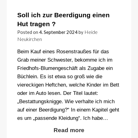
Soll ich zur Beerdigung einen
Hut tragen ?
Heide
Posted on
4. September 2024
by
Neukirchen
Beim Kauf eines Rosenstraußes für das
Grab meiner Schwester, bekomme ich im
Friedhofs-Blumengeschäft als Zugabe ein
Büchlein. Es ist etwa so groß wie die
viereckigen Heftchen, welche Kinder im Bett
oder im Auto lesen. Der Titel lautet:
„Bestattungsknigge. Wie verhalte ich mich
auf einer Beerdigung?“ In einem Kapitel geht
es um „passende Kleidung“. Ich habe…
Read more