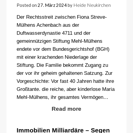
Heide Neukirchen
Posted on
27. März 2024
by
Der Rechtsstreit zwischen Fiona Streve-
Mülhens Achenbach aus der
Duftwasserdynastie 4711 und der
gemeinnützigen Stiftung Mehl-Mülhens
endete vor dem Bundesgerichtshof (BGH)
mit einer krachenden Niederlage der
Stiftung. Die Familie bekommt Zugang zu
der vor ihr geheim gehaltenen Satzung. Zur
Vorgeschichte: Vor fast 40 Jahren hatte ihre
Großtante. die reiche, aber kinderlose Maria
Mehl-Mülhens, ihr gesamtes Vermögen…
Read more
Immobilien Milliardäre – Segen