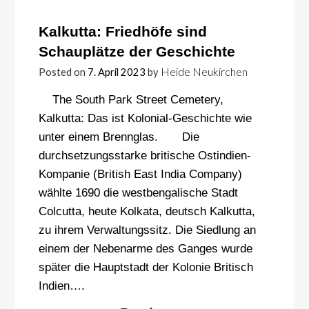
Kalkutta: Friedhöfe sind
Schauplätze der Geschichte
Heide Neukirchen
Posted on
7. April 2023
by
The South Park Street Cemetery,
Kalkutta: Das ist Kolonial-Geschichte wie
unter einem Brennglas. Die
durchsetzungsstarke britische Ostindien-
Kompanie (British East India Company)
wählte 1690 die westbengalische Stadt
Colcutta, heute Kolkata, deutsch Kalkutta,
zu ihrem Verwaltungssitz. Die Siedlung an
einem der Nebenarme des Ganges wurde
später die Hauptstadt der Kolonie Britisch
Indien….