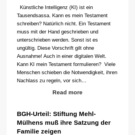
Künstliche Intelligenz (KI) ist ein
Tausendsassa. Kann es mein Testament
schreiben? Natürlich nicht. Ein Testament
muss mit der Hand geschrieben und
unterschrieben werden. Sonst ist es
ungültig. Diese Vorschrift gilt ohne
Ausnahme! Auch in einer digitalen Welt.
Kann KI mein Testament formulieren? Viele
Menschen schieben die Notwendigkeit, ihren
Nachlass zu regeln, vor sich…
Read more
BGH-Urteil: Stiftung Mehl-
Mülhens muß ihre Satzung der
Familie zeigen