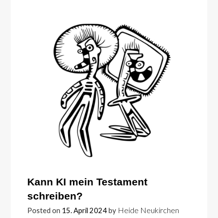
Kann KI mein Testament
schreiben?
Heide Neukirchen
Posted on
15. April 2024
by