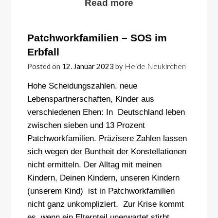
Read more
Patchworkfamilien – SOS im
Erbfall
Heide Neukirchen
Posted on
12. Januar 2023
by
Hohe Scheidungszahlen, neue
Lebenspartnerschaften, Kinder aus
verschiedenen Ehen: In Deutschland leben
zwischen sieben und 13 Prozent
Patchworkfamilien. Präzisere Zahlen lassen
sich wegen der Buntheit der Konstellationen
nicht ermitteln. Der Alltag mit meinen
Kindern, Deinen Kindern, unseren Kindern
(unserem Kind) ist in Patchworkfamilien
nicht ganz unkompliziert. Zur Krise kommt
es, wenn ein Elternteil unerwartet stirbt,