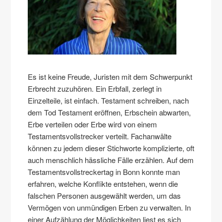
Es ist keine Freude, Juristen mit dem Schwerpunkt
Erbrecht zuzuhören. Ein Erbfall, zerlegt in
Einzelteile, ist einfach. Testament schreiben, nach
dem Tod Testament eröffnen, Erbschein abwarten,
Erbe verteilen oder Erbe wird von einem
Testamentsvollstrecker verteilt. Fachanwälte
können zu jedem dieser Stichworte komplizierte, oft
auch menschlich hässliche Fälle erzählen. Auf dem
Testamentsvollstreckertag in Bonn konnte man
erfahren, welche Konflikte entstehen, wenn die
falschen Personen ausgewählt werden, um das
Vermögen von unmündigen Erben zu verwalten. In
einer Aufzählung der Möglichkeiten liest es sich