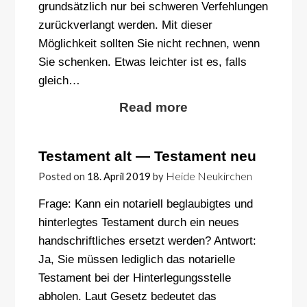
grundsätzlich nur bei schweren Verfehlungen
zurückverlangt werden. Mit dieser
Möglichkeit sollten Sie nicht rechnen, wenn
Sie schenken. Etwas leichter ist es, falls
gleich…
Read more
Testament alt — Testament neu
Heide Neukirchen
Posted on
18. April 2019
by
Frage: Kann ein notariell beglaubigtes und
hinterlegtes Testament durch ein neues
handschriftliches ersetzt werden? Antwort:
Ja, Sie müssen lediglich das notarielle
Testament bei der Hinterlegungsstelle
abholen. Laut Gesetz bedeutet das