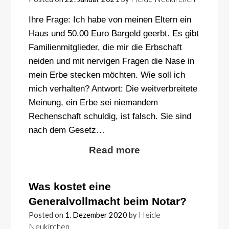
Ihre Frage: Ich habe von meinen Eltern ein
Haus und 50.00 Euro Bargeld geerbt. Es gibt
Familienmitglieder, die mir die Erbschaft
neiden und mit nervigen Fragen die Nase in
mein Erbe stecken möchten. Wie soll ich
mich verhalten? Antwort: Die weitverbreitete
Meinung, ein Erbe sei niemandem
Rechenschaft schuldig, ist falsch. Sie sind
nach dem Gesetz…
Read more
Was kostet eine
Generalvollmacht beim Notar?
Heide
Posted on
1. Dezember 2020
by
Neukirchen