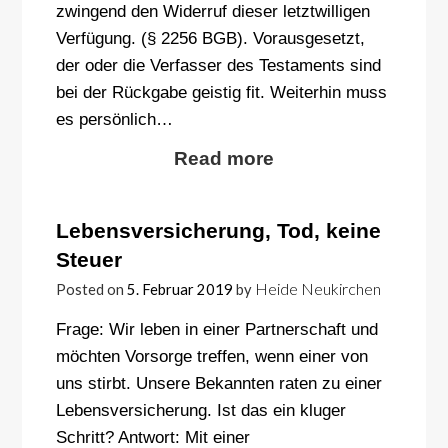
zwingend den Widerruf dieser letztwilligen
Verfügung. (§ 2256 BGB). Vorausgesetzt,
der oder die Verfasser des Testaments sind
bei der Rückgabe geistig fit. Weiterhin muss
es persönlich…
Read more
Lebensversicherung, Tod, keine
Steuer
Heide Neukirchen
Posted on
5. Februar 2019
by
Frage: Wir leben in einer Partnerschaft und
möchten Vorsorge treffen, wenn einer von
uns stirbt. Unsere Bekannten raten zu einer
Lebensversicherung. Ist das ein kluger
Schritt? Antwort: Mit einer