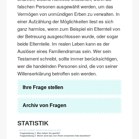
falschen Personen ausgewählt werden, um das
Vermögen von unmündigen Erben zu verwalten. In
einer Aufzählung der Möglichkeiten liest es sich
ganz harmlos, wenn zum Beispiel ein Elternteil von
der Betreuung ausgeschlossen wurde, oder sogar
beide Elternteile. Im realen Leben kann es der
Auslöser eines Familiendramas sein. Wer sein
Testament schreibt, sollte immer berücksichtigen,
wer die handelnden Personen sind, die von seiner
Willenserklärung betroffen sein werden.
Ihre Frage stellen
Archiv von Fragen
STATISTIK