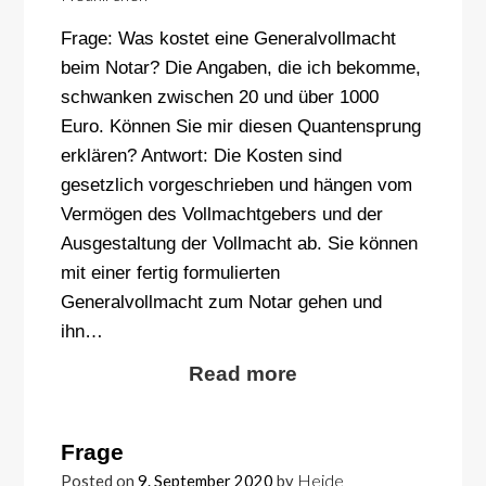
Frage: Was kostet eine Generalvollmacht
beim Notar? Die Angaben, die ich bekomme,
schwanken zwischen 20 und über 1000
Euro. Können Sie mir diesen Quantensprung
erklären? Antwort: Die Kosten sind
gesetzlich vorgeschrieben und hängen vom
Vermögen des Vollmachtgebers und der
Ausgestaltung der Vollmacht ab. Sie können
mit einer fertig formulierten
Generalvollmacht zum Notar gehen und
ihn…
Read more
Frage
Heide
Posted on
9. September 2020
by