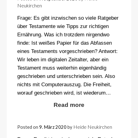
Neukirchen
Frage: Es gibt inzwischen so viele Ratgeber
über Testamente wie Tipps zur richtigen
Ernährung. Was ich trotzdem nirgendwo
finde: Ist weißes Papier für das Abfassen
eines Testaments vorgeschrieben? Antwort:
Wir leben im digitalen Zeitalter, aber ein
Testament muss weiterhin eigenhändig
geschrieben und unterschrieben sein. Also
nichts mit Computerauszug. Die Freiheit,
worauf geschrieben wird, ist wiederum…
Read more
Heide Neukirchen
Posted on
9. März 2020
by