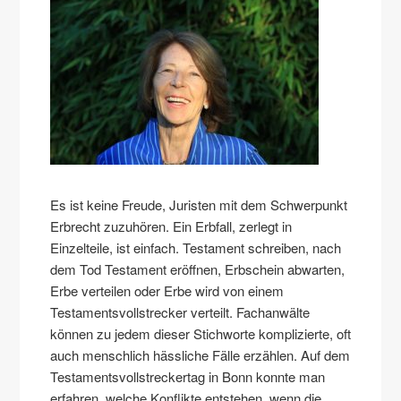
Es ist keine Freude, Juristen mit dem Schwerpunkt
Erbrecht zuzuhören. Ein Erbfall, zerlegt in
Einzelteile, ist einfach. Testament schreiben, nach
dem Tod Testament eröffnen, Erbschein abwarten,
Erbe verteilen oder Erbe wird von einem
Testamentsvollstrecker verteilt. Fachanwälte
können zu jedem dieser Stichworte komplizierte, oft
auch menschlich hässliche Fälle erzählen. Auf dem
Testamentsvollstreckertag in Bonn konnte man
erfahren, welche Konflikte entstehen, wenn die