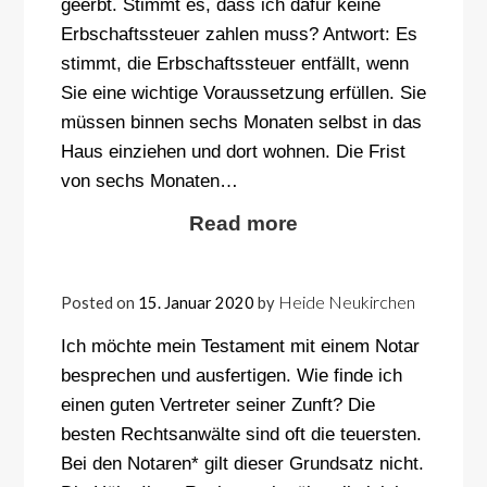
geerbt. Stimmt es, dass ich dafür keine
Erbschaftssteuer zahlen muss? Antwort: Es
stimmt, die Erbschaftssteuer entfällt, wenn
Sie eine wichtige Voraussetzung erfüllen. Sie
müssen binnen sechs Monaten selbst in das
Haus einziehen und dort wohnen. Die Frist
von sechs Monaten…
Read more
Heide Neukirchen
Posted on
15. Januar 2020
by
Ich möchte mein Testament mit einem Notar
besprechen und ausfertigen. Wie finde ich
einen guten Vertreter seiner Zunft? Die
besten Rechtsanwälte sind oft die teuersten.
Bei den Notaren* gilt dieser Grundsatz nicht.