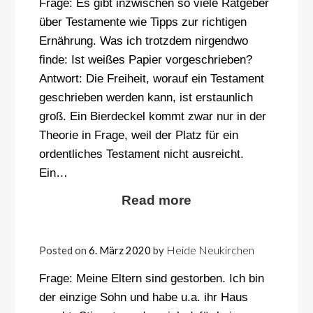
Frage: Es gibt inzwischen so viele Ratgeber
über Testamente wie Tipps zur richtigen
Ernährung. Was ich trotzdem nirgendwo
finde: Ist weißes Papier vorgeschrieben?
Antwort: Die Freiheit, worauf ein Testament
geschrieben werden kann, ist erstaunlich
groß. Ein Bierdeckel kommt zwar nur in der
Theorie in Frage, weil der Platz für ein
ordentliches Testament nicht ausreicht.
Ein…
Read more
Heide Neukirchen
Posted on
6. März 2020
by
Frage: Meine Eltern sind gestorben. Ich bin
der einzige Sohn und habe u.a. ihr Haus