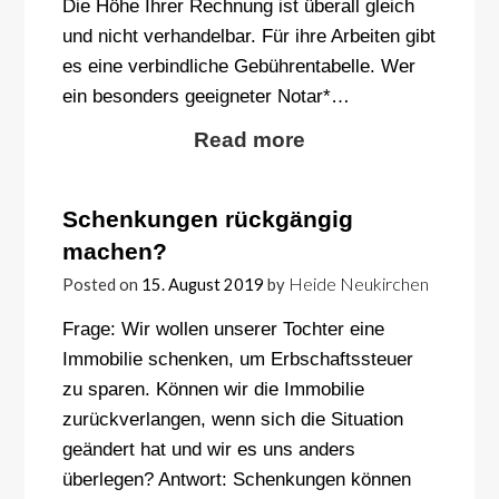
Die Höhe Ihrer Rechnung ist überall gleich
und nicht verhandelbar. Für ihre Arbeiten gibt
es eine verbindliche Gebührentabelle. Wer
ein besonders geeigneter Notar*…
Read more
Schenkungen rückgängig
machen?
Heide Neukirchen
Posted on
15. August 2019
by
Frage: Wir wollen unserer Tochter eine
Immobilie schenken, um Erbschaftssteuer
zu sparen. Können wir die Immobilie
zurückverlangen, wenn sich die Situation
geändert hat und wir es uns anders
überlegen? Antwort: Schenkungen können