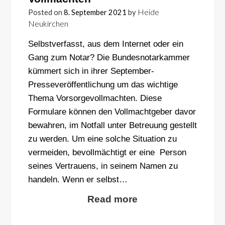
Heide
Posted on
8. September 2021
by
Neukirchen
Selbstverfasst, aus dem Internet oder ein
Gang zum Notar? Die Bundesnotarkammer
kümmert sich in ihrer September-
Presseveröffentlichung um das wichtige
Thema Vorsorgevollmachten. Diese
Formulare können den Vollmachtgeber davor
bewahren, im Notfall unter Betreuung gestellt
zu werden. Um eine solche Situation zu
vermeiden, bevollmächtigt er eine Person
seines Vertrauens, in seinem Namen zu
handeln. Wenn er selbst…
Read more