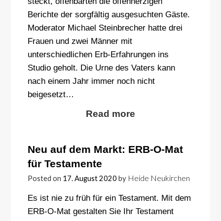
steckt, offenbarten die offenherzigen
Berichte der sorgfältig ausgesuchten Gäste.
Moderator Michael Steinbrecher hatte drei
Frauen und zwei Männer mit
unterschiedlichen Erb-Erfahrungen ins
Studio geholt. Die Urne des Vaters kann
nach einem Jahr immer noch nicht
beigesetzt…
Read more
Neu auf dem Markt: ERB-O-Mat
für Testamente
Heide Neukirchen
Posted on
17. August 2020
by
Es ist nie zu früh für ein Testament. Mit dem
ERB-O-Mat gestalten Sie Ihr Testament