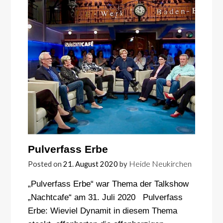
Pulverfass Erbe
Heide Neukirchen
Posted on
21. August 2020
by
„Pulverfass Erbe“ war Thema der Talkshow
„Nachtcafe“ am 31. Juli 2020 Pulverfass
Erbe: Wieviel Dynamit in diesem Thema