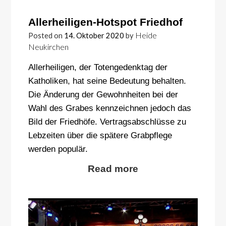
Allerheiligen-Hotspot Friedhof
Heide
Posted on
14. Oktober 2020
by
Neukirchen
Allerheiligen, der Totengedenktag der
Katholiken, hat seine Bedeutung behalten.
Die Änderung der Gewohnheiten bei der
Wahl des Grabes kennzeichnen jedoch das
Bild der Friedhöfe. Vertragsabschlüsse zu
Lebzeiten über die spätere Grabpflege
werden populär.
Read more