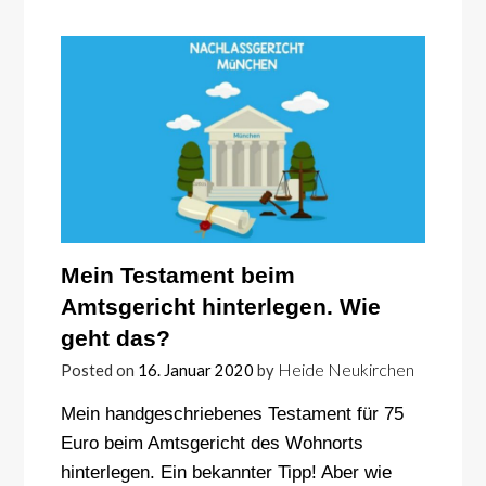
Mein Testament beim
Amtsgericht hinterlegen. Wie
geht das?
Heide Neukirchen
Posted on
16. Januar 2020
by
Mein handgeschriebenes Testament für 75
Euro beim Amtsgericht des Wohnorts
hinterlegen. Ein bekannter Tipp! Aber wie