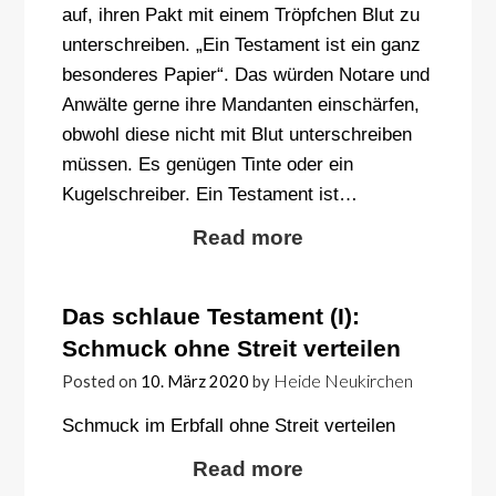
auf, ihren Pakt mit einem Tröpfchen Blut zu
unterschreiben. „Ein Testament ist ein ganz
besonderes Papier“. Das würden Notare und
Anwälte gerne ihre Mandanten einschärfen,
obwohl diese nicht mit Blut unterschreiben
müssen. Es genügen Tinte oder ein
Kugelschreiber. Ein Testament ist…
Read more
Das schlaue Testament (I):
Schmuck ohne Streit verteilen
Heide Neukirchen
Posted on
10. März 2020
by
Schmuck im Erbfall ohne Streit verteilen
Read more