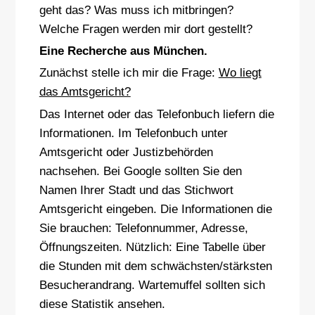
geht das? Was muss ich mitbringen?
Welche Fragen werden mir dort gestellt?
Eine Recherche aus München.
Zunächst stelle ich mir die Frage:
Wo liegt
das Amtsgericht?
Das Internet oder das Telefonbuch liefern die
Informationen. Im Telefonbuch unter
Amtsgericht oder Justizbehörden
nachsehen. Bei Google sollten Sie den
Namen Ihrer Stadt und das Stichwort
Amtsgericht eingeben. Die Informationen die
Sie brauchen: Telefonnummer, Adresse,
Öffnungszeiten. Nützlich: Eine Tabelle über
die Stunden mit dem schwächsten/stärksten
Besucherandrang. Wartemuffel sollten sich
diese Statistik ansehen.