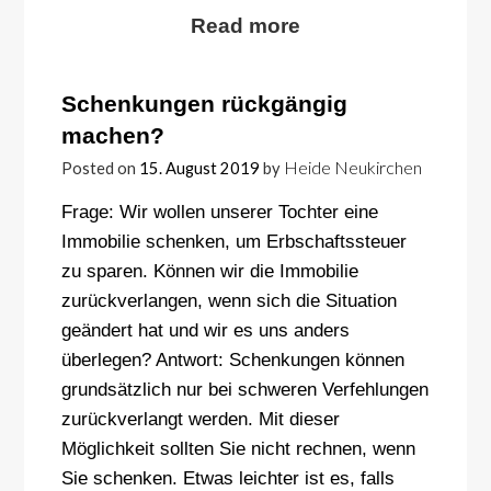
Read more
Schenkungen rückgängig
machen?
Heide Neukirchen
Posted on
15. August 2019
by
Frage: Wir wollen unserer Tochter eine
Immobilie schenken, um Erbschaftssteuer
zu sparen. Können wir die Immobilie
zurückverlangen, wenn sich die Situation
geändert hat und wir es uns anders
überlegen? Antwort: Schenkungen können
grundsätzlich nur bei schweren Verfehlungen
zurückverlangt werden. Mit dieser
Möglichkeit sollten Sie nicht rechnen, wenn
Sie schenken. Etwas leichter ist es, falls