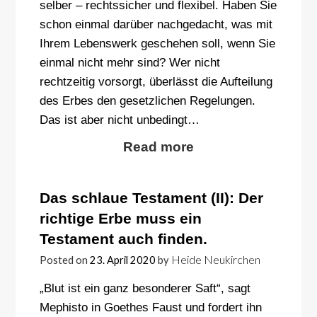
selber – rechtssicher und flexibel. Haben Sie
schon einmal darüber nachgedacht, was mit
Ihrem Lebenswerk geschehen soll, wenn Sie
einmal nicht mehr sind? Wer nicht
rechtzeitig vorsorgt, überlässt die Aufteilung
des Erbes den gesetzlichen Regelungen.
Das ist aber nicht unbedingt…
Read more
Das schlaue Testament (II): Der
richtige Erbe muss ein
Testament auch finden.
Heide Neukirchen
Posted on
23. April 2020
by
„Blut ist ein ganz besonderer Saft“, sagt
Mephisto in Goethes Faust und fordert ihn