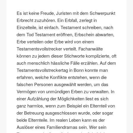
Es ist keine Freude, Juristen mit dem Schwerpunkt
Erbrecht zuzuhören. Ein Erbfall, zerlegt in
Einzelteile, ist einfach. Testament schreiben, nach
dem Tod Testament eröffnen, Erbschein abwarten,
Erbe verteilen oder Erbe wird von einem
Testamentsvollstrecker verteilt. Fachanwälte
können zu jedem dieser Stichworte komplizierte, oft
auch menschlich hässliche Fälle erzählen. Auf dem
Testamentsvollstreckertag in Bonn konnte man
erfahren, welche Konflikte entstehen, wenn die
falschen Personen ausgewählt werden, um das
Vermögen von unmündigen Erben zu verwalten. In
einer Aufzählung der Möglichkeiten liest es sich
ganz harmlos, wenn zum Beispiel ein Elternteil von
der Betreuung ausgeschlossen wurde, oder sogar
beide Elternteile. Im realen Leben kann es der
Auslöser eines Familiendramas sein. Wer sein