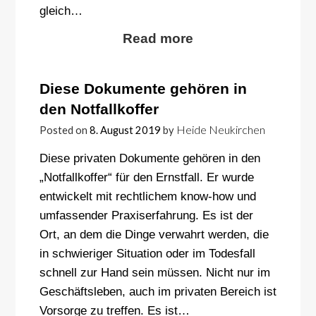
gleich…
Read more
Diese Dokumente gehören in
den Notfallkoffer
Heide Neukirchen
Posted on
8. August 2019
by
Diese privaten Dokumente gehören in den
„Notfallkoffer“ für den Ernstfall. Er wurde
entwickelt mit rechtlichem know-how und
umfassender Praxiserfahrung. Es ist der
Ort, an dem die Dinge verwahrt werden, die
in schwieriger Situation oder im Todesfall
schnell zur Hand sein müssen. Nicht nur im
Geschäftsleben, auch im privaten Bereich ist
Vorsorge zu treffen. Es ist…