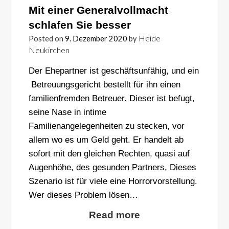
Mit einer Generalvollmacht
schlafen Sie besser
Heide
Posted on
9. Dezember 2020
by
Neukirchen
Der Ehepartner ist geschäftsunfähig, und ein
Betreuungsgericht bestellt für ihn einen
familienfremden Betreuer. Dieser ist befugt,
seine Nase in intime
Familienangelegenheiten zu stecken, vor
allem wo es um Geld geht. Er handelt ab
sofort mit den gleichen Rechten, quasi auf
Augenhöhe, des gesunden Partners, Dieses
Szenario ist für viele eine Horrorvorstellung.
Wer dieses Problem lösen…
Read more