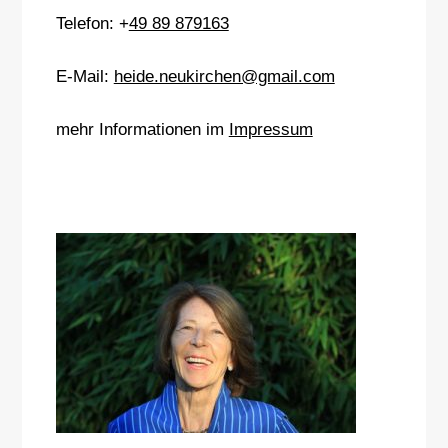
Telefon: +
49 89 879163
E-Mail:
heide.neukirchen@gmail.com
mehr Informationen im
Impressum