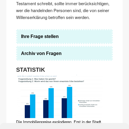
Testament schreibt, sollte immer berücksichtigen,
wer die handelnden Personen sind, die von seiner
Willenserklärung betroffen sein werden.
Ihre Frage stellen
Archiv von Fragen
STATISTIK
Die Immobilienpreise explodieren. Erst in der Stadt,
inzwischen auf dem Land. Sie prägen zunehmend das