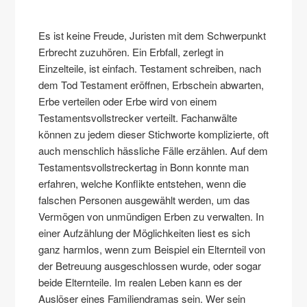
Es ist keine Freude, Juristen mit dem Schwerpunkt
Erbrecht zuzuhören. Ein Erbfall, zerlegt in
Einzelteile, ist einfach. Testament schreiben, nach
dem Tod Testament eröffnen, Erbschein abwarten,
Erbe verteilen oder Erbe wird von einem
Testamentsvollstrecker verteilt. Fachanwälte
können zu jedem dieser Stichworte komplizierte, oft
auch menschlich hässliche Fälle erzählen. Auf dem
Testamentsvollstreckertag in Bonn konnte man
erfahren, welche Konflikte entstehen, wenn die
falschen Personen ausgewählt werden, um das
Vermögen von unmündigen Erben zu verwalten. In
einer Aufzählung der Möglichkeiten liest es sich
ganz harmlos, wenn zum Beispiel ein Elternteil von
der Betreuung ausgeschlossen wurde, oder sogar
beide Elternteile. Im realen Leben kann es der
Auslöser eines Familiendramas sein. Wer sein