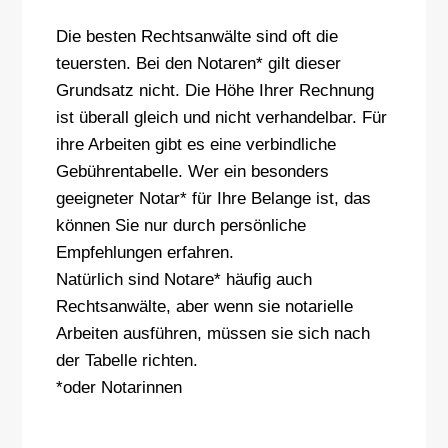
Die besten Rechtsanwälte sind oft die
teuersten. Bei den Notaren* gilt dieser
Grundsatz nicht. Die Höhe Ihrer Rechnung
ist überall gleich und nicht verhandelbar. Für
ihre Arbeiten gibt es eine verbindliche
Gebührentabelle. Wer ein besonders
geeigneter Notar* für Ihre Belange ist, das
können Sie nur durch persönliche
Empfehlungen erfahren.
Natürlich sind Notare* häufig auch
Rechtsanwälte, aber wenn sie notarielle
Arbeiten ausführen, müssen sie sich nach
der Tabelle richten.
*oder Notarinnen