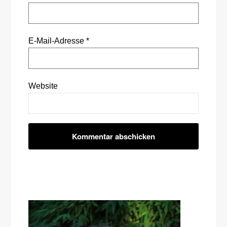
E-Mail-Adresse
*
Website