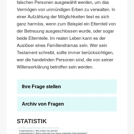
falschen Personen ausgewählt werden, um das
Vermögen von unmündigen Erben zu verwalten. In
einer Aufzählung der Möglichkeiten liest es sich
ganz harmlos, wenn zum Beispiel ein Elternteil von
der Betreuung ausgeschlossen wurde, oder sogar
beide Elternteile. Im realen Leben kann es der
Auslöser eines Familiendramas sein. Wer sein
Testament schreibt, sollte immer berücksichtigen,
wer die handelnden Personen sind, die von seiner
Willenserklärung betroffen sein werden.
Ihre Frage stellen
Archiv von Fragen
STATISTIK