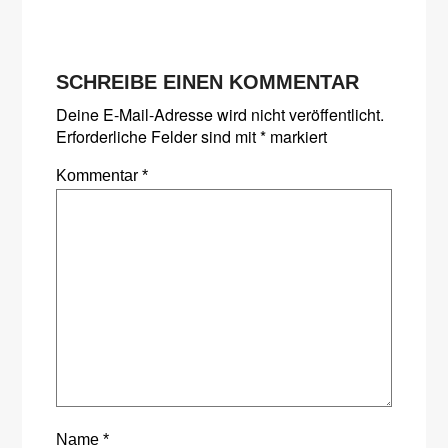
SCHREIBE EINEN KOMMENTAR
Deine E-Mail-Adresse wird nicht veröffentlicht.
Erforderliche Felder sind mit
*
markiert
Kommentar
*
Name
*