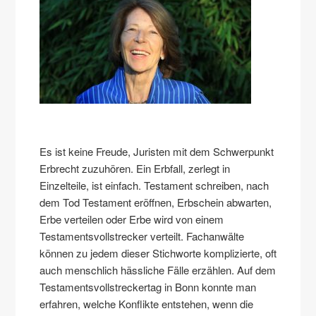
Es ist keine Freude, Juristen mit dem Schwerpunkt
Erbrecht zuzuhören. Ein Erbfall, zerlegt in
Einzelteile, ist einfach. Testament schreiben, nach
dem Tod Testament eröffnen, Erbschein abwarten,
Erbe verteilen oder Erbe wird von einem
Testamentsvollstrecker verteilt. Fachanwälte
können zu jedem dieser Stichworte komplizierte, oft
auch menschlich hässliche Fälle erzählen. Auf dem
Testamentsvollstreckertag in Bonn konnte man
erfahren, welche Konflikte entstehen, wenn die