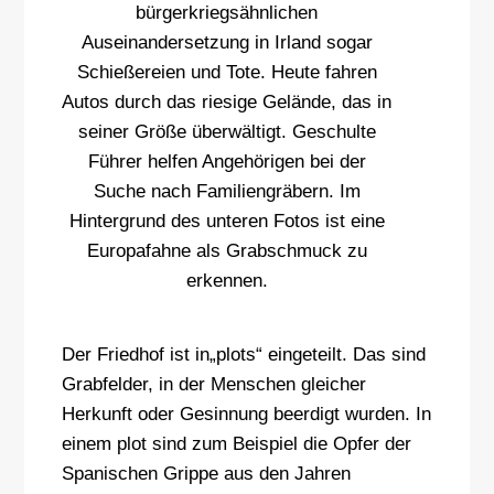
bürgerkriegsähnlichen
Auseinandersetzung in Irland sogar
Schießereien und Tote. Heute fahren
Autos durch das riesige Gelände, das in
seiner Größe überwältigt. Geschulte
Führer helfen Angehörigen bei der
Suche nach Familiengräbern. Im
Hintergrund des unteren Fotos ist eine
Europafahne als Grabschmuck zu
erkennen.
Der Friedhof ist in„plots“ eingeteilt. Das sind
Grabfelder, in der Menschen gleicher
Herkunft oder Gesinnung beerdigt wurden. In
einem plot sind zum Beispiel die Opfer der
Spanischen Grippe aus den Jahren