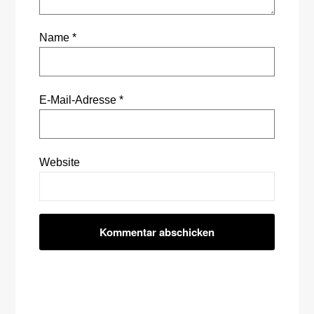
Name
*
E-Mail-Adresse
*
Website