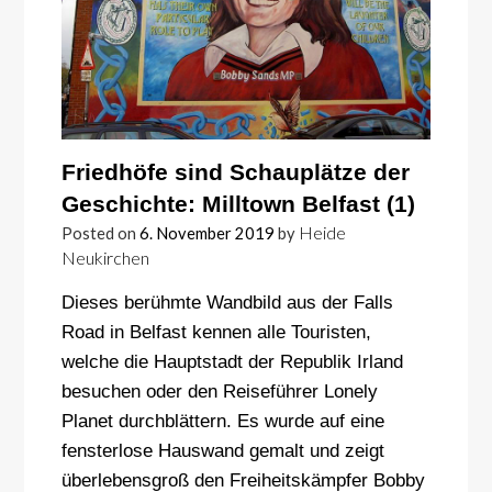
Friedhöfe sind Schauplätze der
Geschichte: Milltown Belfast (1)
Heide
Posted on
6. November 2019
by
Neukirchen
Dieses berühmte Wandbild aus der Falls
Road in Belfast kennen alle Touristen,
welche die Hauptstadt der Republik Irland
besuchen oder den Reiseführer Lonely
Planet durchblättern. Es wurde auf eine
fensterlose Hauswand gemalt und zeigt
überlebensgroß den Freiheitskämpfer Bobby