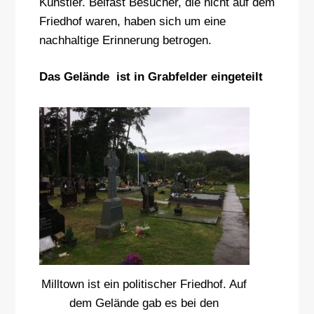
Künstler. Belfast Besucher, die nicht auf dem
Friedhof waren, haben sich um eine
nachhaltige Erinnerung betrogen.
Das Gelände ist in Grabfelder eingeteilt
Milltown ist ein politischer Friedhof. Auf
dem Gelände gab es bei den