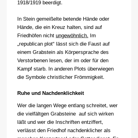
1918/1919 beerdigt.
In Stein gemeißelte betende Hände oder
Hände, die ein Kreuz halten, sind auf
Friedhöfen nicht
ungewöhnlich.
Im
„republican plot“ lässt sich die Faust auf
einem Grabstein als Körpersprache des
Verstorbenen lesen, der im oder für den
Kampf starb. In anderen Plots überwiegen
die Symbole christlicher Frömmigkeit.
Ruhe und Nachdenklichkeit
Wer die langen Wege entlang schreitet, wer
die vielfältgen Grabsteine auf sich wirken
läßt und wer die Inschriften entziffert,
verlässt den Friedhof nachdenklicher als