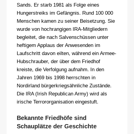
Sands. Er starb 1981 als Folge eines
Hungerstreiks im Gefängnis. Rund 100 000
Menschen kamen zu seiner Beisetzung. Sie
wurde von hochrangigen IRA-Mitgliedern
begleitet, die nach Salvenschüssen unter
heftigem Applaus der Anwesenden im
Laufschritt davon eilten, während ein Armee-
Hubschrauber, der über dem Friedhof
kreiste, die Verfolgung aufnahm. In den
Jahren 1969 bis 1998 herrschten in
Nordirland bürgerkriegsähnliche Zustände.
Die IRA (Irish Republican Army) wird als
irische Terrororganisation eingestuft.
Bekannte Friedhöfe sind
Schauplätze der Geschichte