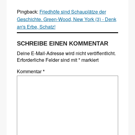
Pingback:
Friedhöfe sind Schauplätze der
Geschichte. Green-Wood, New York (3) - Denk
an's Erbe, Schatz!
SCHREIBE EINEN KOMMENTAR
Deine E-Mail-Adresse wird nicht veröffentlicht.
Erforderliche Felder sind mit
*
markiert
Kommentar
*