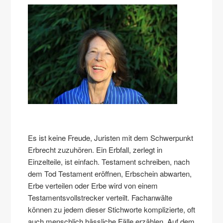
Es ist keine Freude, Juristen mit dem Schwerpunkt
Erbrecht zuzuhören. Ein Erbfall, zerlegt in
Einzelteile, ist einfach. Testament schreiben, nach
dem Tod Testament eröffnen, Erbschein abwarten,
Erbe verteilen oder Erbe wird von einem
Testamentsvollstrecker verteilt. Fachanwälte
können zu jedem dieser Stichworte komplizierte, oft
auch menschlich hässliche Fälle erzählen. Auf dem