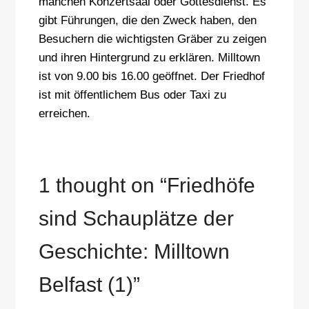
manchen Konzertsaal oder Gottesdienst. Es
gibt Führungen, die den Zweck haben, den
Besuchern die wichtigsten Gräber zu zeigen
und ihren Hintergrund zu erklären. Milltown
ist von 9.00 bis 16.00 geöffnet. Der Friedhof
ist mit öffentlichem Bus oder Taxi zu
erreichen.
1 thought on “
Friedhöfe
sind Schauplätze der
Geschichte: Milltown
Belfast (1)
”