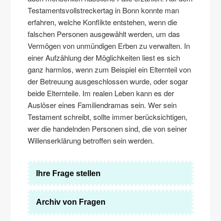
Testamentsvollstreckertag in Bonn konnte man
erfahren, welche Konflikte entstehen, wenn die
falschen Personen ausgewählt werden, um das
Vermögen von unmündigen Erben zu verwalten. In
einer Aufzählung der Möglichkeiten liest es sich
ganz harmlos, wenn zum Beispiel ein Elternteil von
der Betreuung ausgeschlossen wurde, oder sogar
beide Elternteile. Im realen Leben kann es der
Auslöser eines Familiendramas sein. Wer sein
Testament schreibt, sollte immer berücksichtigen,
wer die handelnden Personen sind, die von seiner
Willenserklärung betroffen sein werden.
Ihre Frage stellen
Archiv von Fragen