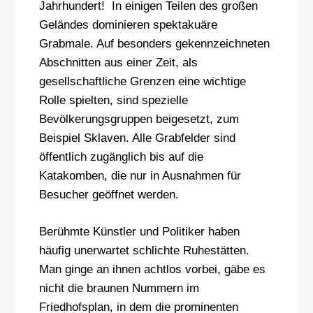
Jahrhundert! In einigen Teilen des großen
Geländes dominieren spektakuäre
Grabmale. Auf besonders gekennzeichneten
Abschnitten aus einer Zeit, als
gesellschaftliche Grenzen eine wichtige
Rolle spielten, sind spezielle
Bevölkerungsgruppen beigesetzt, zum
Beispiel Sklaven. Alle Grabfelder sind
öffentlich zugänglich bis auf die
Katakomben, die nur in Ausnahmen für
Besucher geöffnet werden.
Berühmte Künstler und Politiker haben
häufig unerwartet schlichte Ruhestätten.
Man ginge an ihnen achtlos vorbei, gäbe es
nicht die braunen Nummern im
Friedhofsplan, in dem die prominenten