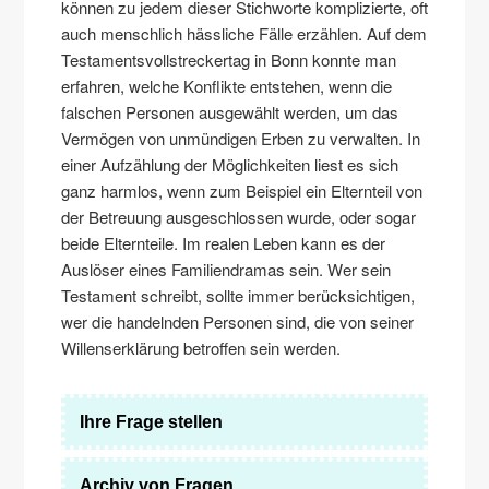
können zu jedem dieser Stichworte komplizierte, oft
auch menschlich hässliche Fälle erzählen. Auf dem
Testamentsvollstreckertag in Bonn konnte man
erfahren, welche Konflikte entstehen, wenn die
falschen Personen ausgewählt werden, um das
Vermögen von unmündigen Erben zu verwalten. In
einer Aufzählung der Möglichkeiten liest es sich
ganz harmlos, wenn zum Beispiel ein Elternteil von
der Betreuung ausgeschlossen wurde, oder sogar
beide Elternteile. Im realen Leben kann es der
Auslöser eines Familiendramas sein. Wer sein
Testament schreibt, sollte immer berücksichtigen,
wer die handelnden Personen sind, die von seiner
Willenserklärung betroffen sein werden.
Ihre Frage stellen
Archiv von Fragen