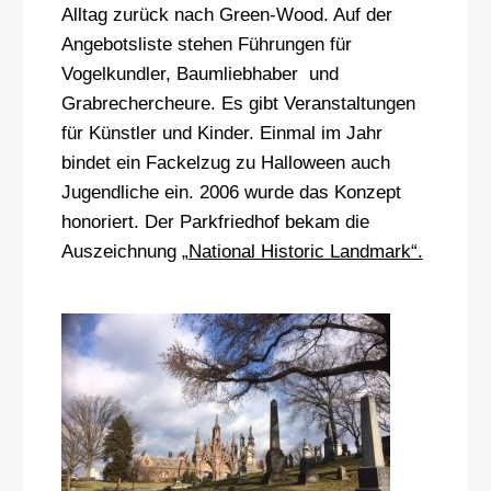
Alltag zurück nach Green-Wood. Auf der
Angebotsliste stehen Führungen für
Vogelkundler, Baumliebhaber und
Grabrechercheure. Es gibt Veranstaltungen
für Künstler und Kinder. Einmal im Jahr
bindet ein Fackelzug zu Halloween auch
Jugendliche ein. 2006 wurde das Konzept
honoriert. Der Parkfriedhof bekam die
Auszeichnung „
National Historic Landmark“.