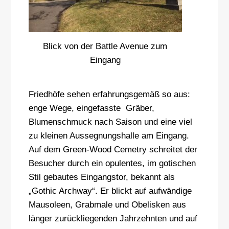
Blick von der Battle Avenue zum
Eingang
Friedhöfe sehen erfahrungsgemäß so aus:
enge Wege, eingefasste Gräber,
Blumenschmuck nach Saison und eine viel
zu kleinen Aussegnungshalle am Eingang.
Auf dem Green-Wood Cemetry schreitet der
Besucher durch ein opulentes, im gotischen
Stil gebautes Eingangstor, bekannt als
„Gothic Archway“. Er blickt auf aufwändige
Mausoleen, Grabmale und Obelisken aus
länger zurückliegenden Jahrzehnten und auf