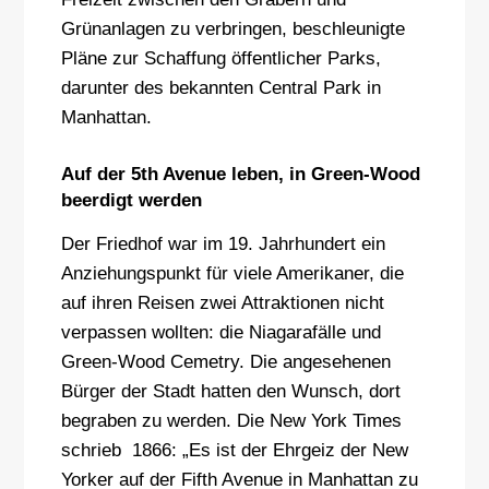
Grünanlagen zu verbringen, beschleunigte
Pläne zur Schaffung öffentlicher Parks,
darunter des bekannten Central Park in
Manhattan.
Auf der 5th Avenue leben, in Green-Wood
beerdigt werden
Der Friedhof war im 19. Jahrhundert ein
Anziehungspunkt für viele Amerikaner, die
auf ihren Reisen zwei Attraktionen nicht
verpassen wollten: die Niagarafälle und
Green-Wood Cemetry. Die angesehenen
Bürger der Stadt hatten den Wunsch, dort
begraben zu werden. Die New York Times
schrieb 1866: „Es ist der Ehrgeiz der New
Yorker auf der Fifth Avenue in Manhattan zu