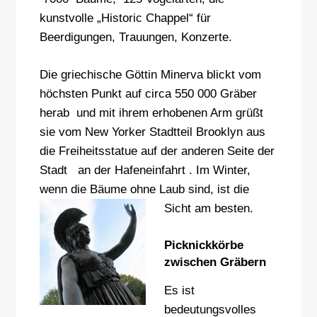
kunstvolle „Historic Chappel“ für
Beerdigungen, Trauungen, Konzerte.
Die griechische Göttin Minerva blickt vom
höchsten Punkt auf circa 550 000 Gräber
herab und mit ihrem erhobenen Arm grüßt
sie vom New Yorker Stadtteil Brooklyn aus
die Freiheitsstatue auf der anderen Seite der
Stadt an der Hafeneinfahrt . Im Winter,
wenn die Bäume ohne Laub sind, ist die
Sicht am besten.
Picknickkörbe
zwischen Gräbern
Es ist
bedeutungsvolles