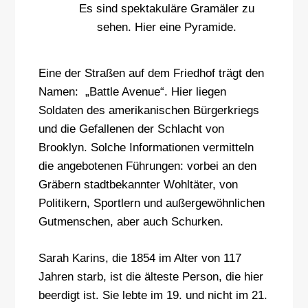
Es sind spektakuläre Gramäler zu
sehen. Hier eine Pyramide.
Eine der Straßen auf dem Friedhof trägt den
Namen: „Battle Avenue“. Hier liegen
Soldaten des amerikanischen Bürgerkriegs
und die Gefallenen der Schlacht von
Brooklyn. Solche Informationen vermitteln
die angebotenen Führungen: vorbei an den
Gräbern stadtbekannter Wohltäter, von
Politikern, Sportlern und außergewöhnlichen
Gutmenschen, aber auch Schurken.
Sarah Karins, die 1854 im Alter von 117
Jahren starb, ist die älteste Person, die hier
beerdigt ist. Sie lebte im 19. und nicht im 21.