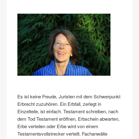
Es ist keine Freude, Juristen mit dem Schwerpunkt
Erbrecht zuzuhören. Ein Erbfall, zerlegt in
Einzelteile, ist einfach. Testament schreiben, nach
dem Tod Testament eröffnen, Erbschein abwarten,
Erbe verteilen oder Erbe wird von einem
Testamentsvollstrecker verteilt. Fachanwälte