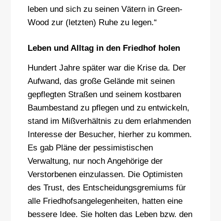
leben und sich zu seinen Vätern in Green-
Wood zur (letzten) Ruhe zu legen.“
Leben und Alltag in den Friedhof holen
Hundert Jahre später war die Krise da. Der
Aufwand, das große Gelände mit seinen
gepflegten Straßen und seinem kostbaren
Baumbestand zu pflegen und zu entwickeln,
stand im Mißverhältnis zu dem erlahmenden
Interesse der Besucher, hierher zu kommen.
Es gab Pläne der pessimistischen
Verwaltung, nur noch Angehörige der
Verstorbenen einzulassen. Die Optimisten
des Trust, des Entscheidungsgremiums für
alle Friedhofsangelegenheiten, hatten eine
bessere Idee. Sie holten das Leben bzw. den