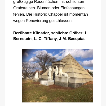
großzügige Rasenflächen mit schlichten
Grabsteinen. Blumen oder Einfassungen
fehlen. Die Historic Chappel ist momentan
wegen Renovierung geschlossen.
Berühmte Künstler, schlichte Gräber: L.
Bernstein, L. C. Tiffany, J-M. Basquiat