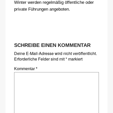
Winter werden regelmäßig öffentliche oder
private Führungen angeboten.
SCHREIBE EINEN KOMMENTAR
Deine E-Mail-Adresse wird nicht veröffentlicht.
Erforderliche Felder sind mit
*
markiert
Kommentar
*