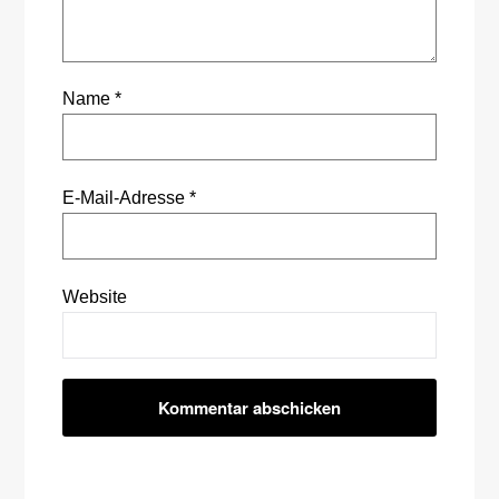
Name
*
E-Mail-Adresse
*
Website