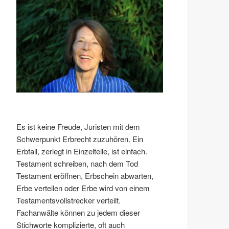
Es ist keine Freude, Juristen mit dem
Schwerpunkt Erbrecht zuzuhören. Ein
Erbfall, zerlegt in Einzelteile, ist einfach.
Testament schreiben, nach dem Tod
Testament eröffnen, Erbschein abwarten,
Erbe verteilen oder Erbe wird von einem
Testamentsvollstrecker verteilt.
Fachanwälte können zu jedem dieser
Stichworte komplizierte, oft auch