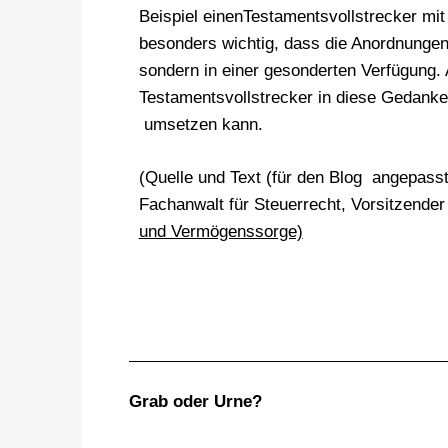
Beispiel einenTestamentsvollstrecker mit
besonders wichtig, dass die Anordnungen 
sondern in einer gesonderten Verfügung. 
Testamentsvollstrecker in diese Gedank
umsetzen kann.
(Quelle und Text (für den Blog angepasst
Fachanwalt für Steuerrecht, Vorsitzende
und Vermögenssorge)
Grab oder Urne?