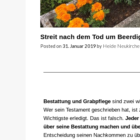
Streit nach dem Tod um Beerdi
Heide Neukirche
Posted on
31. Januar 2019
by
Bestattung und Grabpflege
sind zwei w
Wer sein Testament geschrieben hat, ist z
Wichtigste erledigt. Das ist falsch.
Jede
über seine Bestattung machen und über
Entscheidung seinen Nachkommen zu über