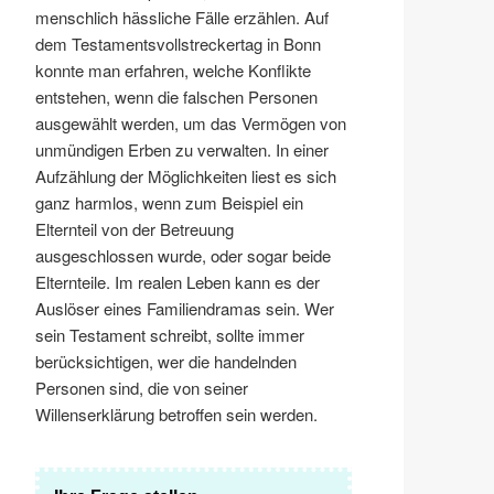
menschlich hässliche Fälle erzählen. Auf
dem Testamentsvollstreckertag in Bonn
konnte man erfahren, welche Konflikte
entstehen, wenn die falschen Personen
ausgewählt werden, um das Vermögen von
unmündigen Erben zu verwalten. In einer
Aufzählung der Möglichkeiten liest es sich
ganz harmlos, wenn zum Beispiel ein
Elternteil von der Betreuung
ausgeschlossen wurde, oder sogar beide
Elternteile. Im realen Leben kann es der
Auslöser eines Familiendramas sein. Wer
sein Testament schreibt, sollte immer
berücksichtigen, wer die handelnden
Personen sind, die von seiner
Willenserklärung betroffen sein werden.