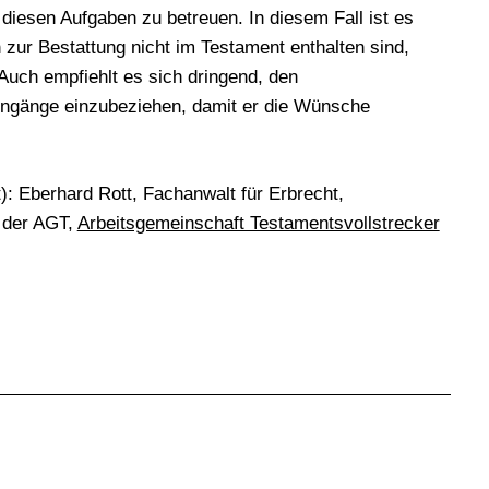
 diesen Aufgaben zu betreuen. In diesem Fall ist es
zur Bestattung nicht im Testament enthalten sind,
Auch empfiehlt es sich dringend, den
engänge einzubeziehen, damit er die Wünsche
): Eberhard Rott, Fachanwalt für Erbrecht,
r der AGT,
Arbeitsgemeinschaft Testamentsvollstrecker