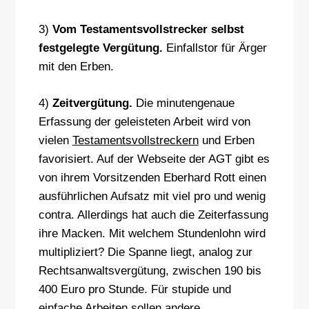
3)
Vom Testamentsvollstrecker selbst
festgelegte Vergütung.
Einfallstor für Ärger
mit den Erben.
4)
Zeitvergütung.
Die minutengenaue
Erfassung der geleisteten Arbeit wird von
vielen
Testamentsvollstreckern
und Erben
favorisiert. Auf der Webseite der AGT gibt es
von ihrem Vorsitzenden Eberhard Rott einen
ausführlichen Aufsatz mit viel pro und wenig
contra. Allerdings hat auch die Zeiterfassung
ihre Macken. Mit welchem Stundenlohn wird
multipliziert? Die Spanne liegt, analog zur
Rechtsanwaltsvergütung, zwischen 190 bis
400 Euro pro Stunde. Für stupide und
einfache Arbeiten sollen andere