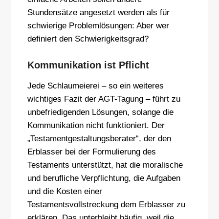
Stundensätze angesetzt werden als für
schwierige Problemlösungen: Aber wer
definiert den Schwierigkeitsgrad?
Kommunikation ist Pflicht
Jede Schlaumeierei – so ein weiteres
wichtiges Fazit der AGT-Tagung – führt zu
unbefriedigenden Lösungen, solange die
Kommunikation nicht funktioniert. Der
„Testamentgestaltungsberater“, der den
Erblasser bei der Formulierung des
Testaments unterstützt, hat die moralische
und berufliche Verpflichtung, die Aufgaben
und die Kosten einer
Testamentsvollstreckung dem Erblasser zu
erklären. Das unterbleibt häufig, weil die