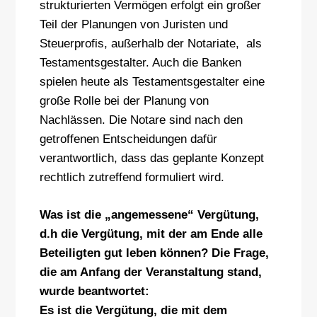
strukturierten Vermögen erfolgt ein großer
Teil der Planungen von Juristen und
Steuerprofis, außerhalb der Notariate, als
Testamentsgestalter. Auch die Banken
spielen heute als Testamentsgestalter eine
große Rolle bei der Planung von
Nachlässen. Die Notare sind nach den
getroffenen Entscheidungen dafür
verantwortlich, dass das geplante Konzept
rechtlich zutreffend formuliert wird.
Was ist die „angemessene“ Vergütung,
d.h die Vergütung, mit der am Ende alle
Beteiligten gut leben können? Die Frage,
die am Anfang der Veranstaltung stand,
wurde beantwortet:
Es ist die Vergütung, die mit dem