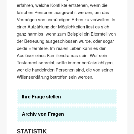
erfahren, welche Konflikte entstehen, wenn die
falschen Personen ausgewählt werden, um das
Vermögen von unmündigen Erben zu verwalten. In
einer Aufzählung der Möglichkeiten liest es sich
ganz harmlos, wenn zum Beispiel ein Elternteil von
der Betreuung ausgeschlossen wurde, oder sogar
beide Elternteile. Im realen Leben kann es der
Auslöser eines Familiendramas sein. Wer sein
Testament schreibt, sollte immer berücksichtigen,
wer die handelnden Personen sind, die von seiner
Willenserklärung betroffen sein werden.
Ihre Frage stellen
Archiv von Fragen
STATISTIK