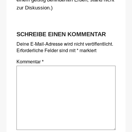
zur Diskussion.)
SCHREIBE EINEN KOMMENTAR
Deine E-Mail-Adresse wird nicht veröffentlicht.
Erforderliche Felder sind mit
*
markiert
Kommentar
*