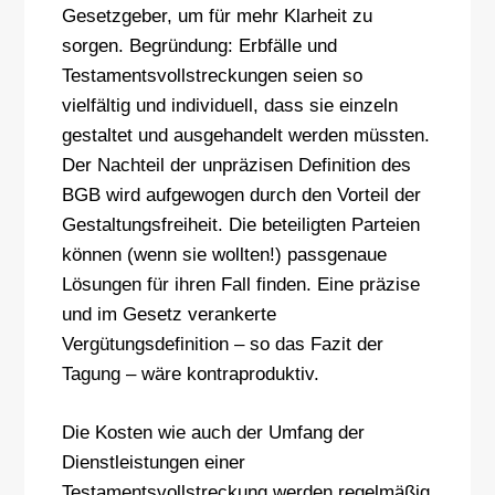
Gesetzgeber, um für mehr Klarheit zu
sorgen. Begründung: Erbfälle und
Testamentsvollstreckungen seien so
vielfältig und individuell, dass sie einzeln
gestaltet und ausgehandelt werden müssten.
Der Nachteil der unpräzisen Definition des
BGB wird aufgewogen durch den Vorteil der
Gestaltungsfreiheit. Die beteiligten Parteien
können (wenn sie wollten!) passgenaue
Lösungen für ihren Fall finden. Eine präzise
und im Gesetz verankerte
Vergütungsdefinition – so das Fazit der
Tagung – wäre kontraproduktiv.
Die Kosten wie auch der Umfang der
Dienstleistungen einer
Testamentsvollstreckung werden regelmäßig