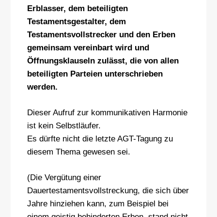
Erblasser, dem beteiligten
Testamentsgestalter, dem
Testamentsvollstrecker und den Erben
gemeinsam vereinbart wird und
Öffnungsklauseln zulässt, die von allen
beteiligten Parteien unterschrieben
werden.
Dieser Aufruf zur kommunikativen Harmonie
ist kein Selbstläufer.
Es dürfte nicht die letzte AGT-Tagung zu
diesem Thema gewesen sei.
(Die Vergütung einer
Dauertestamentsvollstreckung, die sich über
Jahre hinziehen kann, zum Beispiel bei
einem geistig behinderten Erben, stand nicht