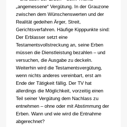
„angemessene“ Vergütung. In der Grauzone
zwischen dem Wünschenswerten und der
Realität gedeihen Ärger, Streit,
Gerichtsverfahren. Häufige Kipppunkte sind:
Der Erblasser setzt eine
Testamentsvollstreckung an, seine Erben
müssen die Dienstleistung bezahlen – und
versuchen, die Ausgabe zu deckeln.
Weiterhin wird die Testamentsvergütung,
wenn nichts anderes vereinbart, erst am
Ende der Tätigkeit fällig. Der TV hat
allerdings die Möglichkeit, vorzeitig einen
Teil seiner Vergütung dem Nachlass zu
entnehmen – ohne oder mit Abstimmung der
Erben. Wann und wie wird die Entnahme
abgerechnet?