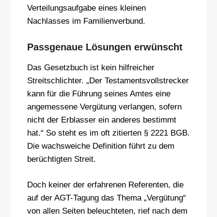
Verteilungsaufgabe eines kleinen
Nachlasses im Familienverbund.
Passgenaue Lösungen erwünscht
Das Gesetzbuch ist kein hilfreicher
Streitschlichter. „Der Testamentsvollstrecker
kann für die Führung seines Amtes eine
angemessene Vergütung verlangen, sofern
nicht der Erblasser ein anderes bestimmt
hat.“ So steht es im oft zitierten § 2221 BGB.
Die wachsweiche Definition führt zu dem
berüchtigten Streit.
Doch keiner der erfahrenen Referenten, die
auf der AGT-Tagung das Thema „Vergütung“
von allen Seiten beleuchteten, rief nach dem