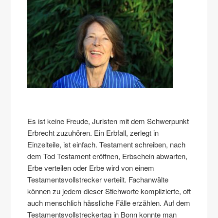
Es ist keine Freude, Juristen mit dem Schwerpunkt
Erbrecht zuzuhören. Ein Erbfall, zerlegt in
Einzelteile, ist einfach. Testament schreiben, nach
dem Tod Testament eröffnen, Erbschein abwarten,
Erbe verteilen oder Erbe wird von einem
Testamentsvollstrecker verteilt. Fachanwälte
können zu jedem dieser Stichworte komplizierte, oft
auch menschlich hässliche Fälle erzählen. Auf dem
Testamentsvollstreckertag in Bonn konnte man