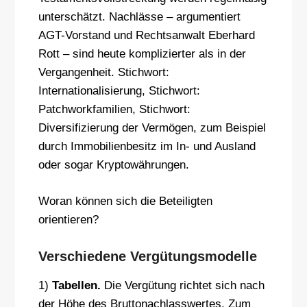
unterschätzt. Nachlässe – argumentiert
AGT-Vorstand und Rechtsanwalt Eberhard
Rott – sind heute komplizierter als in der
Vergangenheit. Stichwort:
Internationalisierung, Stichwort:
Patchworkfamilien, Stichwort:
Diversifizierung der Vermögen, zum Beispiel
durch Immobilienbesitz im In- und Ausland
oder sogar Kryptowährungen.
Woran können sich die Beteiligten
orientieren?
Verschiedene Vergütungsmodelle
1)
Tabellen.
Die Vergütung richtet sich nach
der Höhe des Bruttonachlasswertes. Zum