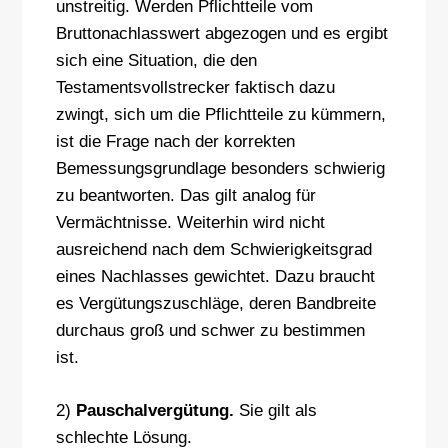
unstreitig. Werden Pflichtteile vom
Bruttonachlasswert abgezogen und es ergibt
sich eine Situation, die den
Testamentsvollstrecker faktisch dazu
zwingt, sich um die Pflichtteile zu kümmern,
ist die Frage nach der korrekten
Bemessungsgrundlage besonders schwierig
zu beantworten. Das gilt analog für
Vermächtnisse. Weiterhin wird nicht
ausreichend nach dem Schwierigkeitsgrad
eines Nachlasses gewichtet. Dazu braucht
es Vergütungszuschläge, deren Bandbreite
durchaus groß und schwer zu bestimmen
ist.
2)
Pauschalvergütung.
Sie gilt als
schlechte Lösung.