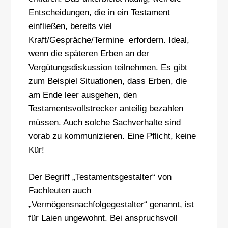
Entscheidungen, die in ein Testament
einfließen, bereits viel
Kraft/Gespräche/Termine erfordern. Ideal,
wenn die späteren Erben an der
Vergütungsdiskussion teilnehmen. Es gibt
zum Beispiel Situationen, dass Erben, die
am Ende leer ausgehen, den
Testamentsvollstrecker anteilig bezahlen
müssen. Auch solche Sachverhalte sind
vorab zu kommunizieren. Eine Pflicht, keine
Kür!
Der Begriff „Testamentsgestalter“ von
Fachleuten auch
„Vermögensnachfolgegestalter“ genannt, ist
für Laien ungewohnt. Bei anspruchsvoll