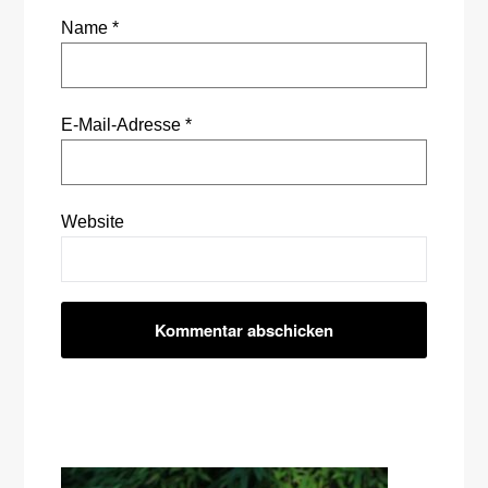
Name
*
E-Mail-Adresse
*
Website