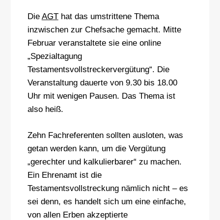
Die
AGT
hat das umstrittene Thema
inzwischen zur Chefsache gemacht. Mitte
Februar veranstaltete sie eine online
„Spezialtagung
Testamentsvollstreckervergütung“. Die
Veranstaltung dauerte von 9.30 bis 18.00
Uhr mit wenigen Pausen. Das Thema ist
also heiß.
Zehn Fachreferenten sollten ausloten, was
getan werden kann, um die Vergütung
„gerechter und kalkulierbarer“ zu machen.
Ein Ehrenamt ist die
Testamentsvollstreckung nämlich nicht – es
sei denn, es handelt sich um eine einfache,
von allen Erben akzeptierte