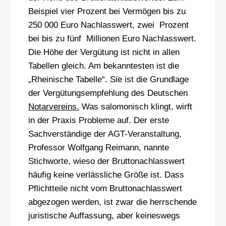
Beispiel vier Prozent bei Vermögen bis zu
250 000 Euro Nachlasswert, zwei Prozent
bei bis zu fünf Millionen Euro Nachlasswert.
Die Höhe der Vergütung ist nicht in allen
Tabellen gleich. Am bekanntesten ist die
„Rheinische Tabelle“. Sie ist die Grundlage
der Vergütungsempfehlung des Deutschen
Notarvereins.
Was salomonisch klingt, wirft
in der Praxis Probleme auf. Der erste
Sachverständige der AGT-Veranstaltung,
Professor Wolfgang Reimann, nannte
Stichworte, wieso der Bruttonachlasswert
häufig keine verlässliche Größe ist. Dass
Pflichtteile nicht vom Bruttonachlasswert
abgezogen werden, ist zwar die herrschende
juristische Auffassung, aber keineswegs