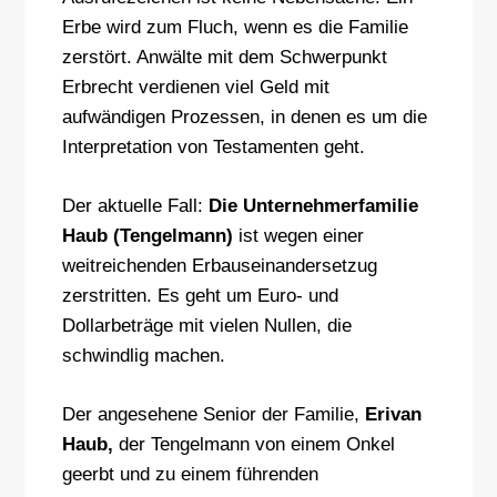
Erbe wird zum Fluch, wenn es die Familie
zerstört. Anwälte mit dem Schwerpunkt
Erbrecht verdienen viel Geld mit
aufwändigen Prozessen, in denen es um die
Interpretation von Testamenten geht.
Der aktuelle Fall:
Die Unternehmerfamilie
Haub (Tengelmann)
ist wegen einer
weitreichenden Erbauseinandersetzug
zerstritten. Es geht um Euro- und
Dollarbeträge mit vielen Nullen, die
schwindlig machen.
Der angesehene Senior der Familie,
Erivan
Haub,
der Tengelmann von einem Onkel
geerbt und zu einem führenden