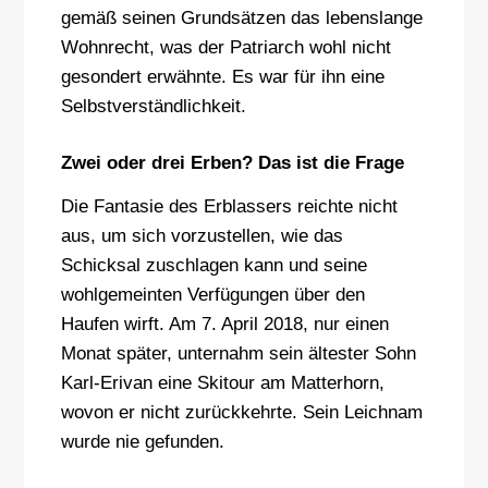
gemäß seinen Grundsätzen das lebenslange
Wohnrecht, was der Patriarch wohl nicht
gesondert erwähnte. Es war für ihn eine
Selbstverständlichkeit.
Zwei oder drei Erben? Das ist die Frage
Die Fantasie des Erblassers reichte nicht
aus, um sich vorzustellen, wie das
Schicksal zuschlagen kann und seine
wohlgemeinten Verfügungen über den
Haufen wirft. Am 7. April 2018, nur einen
Monat später, unternahm sein ältester Sohn
Karl-Erivan eine Skitour am Matterhorn,
wovon er nicht zurückkehrte. Sein Leichnam
wurde nie gefunden.