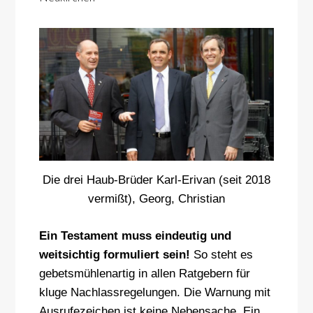
Die drei Haub-Brüder Karl-Erivan (seit 2018
vermißt), Georg, Christian
Ein Testament muss eindeutig und
weitsichtig formuliert sein!
So steht es
gebetsmühlenartig in allen Ratgebern für
kluge Nachlassregelungen. Die Warnung mit
Ausrufezeichen ist keine Nebensache. Ein