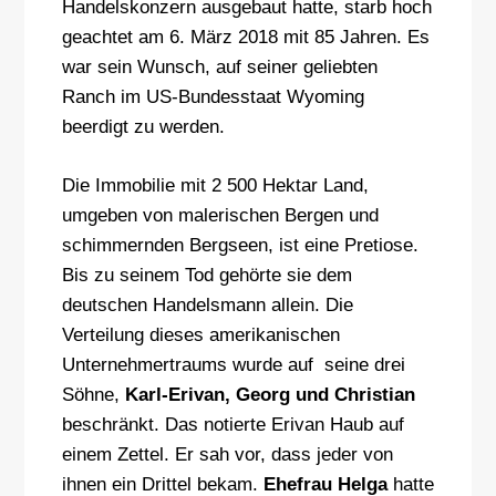
Handelskonzern ausgebaut hatte, starb hoch
geachtet am 6. März 2018 mit 85 Jahren. Es
war sein Wunsch, auf seiner geliebten
Ranch im US-Bundesstaat Wyoming
beerdigt zu werden.
Die Immobilie mit 2 500 Hektar Land,
umgeben von malerischen Bergen und
schimmernden Bergseen, ist eine Pretiose.
Bis zu seinem Tod gehörte sie dem
deutschen Handelsmann allein. Die
Verteilung dieses amerikanischen
Unternehmertraums wurde auf seine drei
Söhne,
Karl-Erivan, Georg und Christian
beschränkt. Das notierte Erivan Haub auf
einem Zettel. Er sah vor, dass jeder von
ihnen ein Drittel bekam.
Ehefrau Helga
hatte