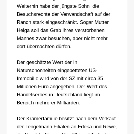
Weiterhin habe der jüngste Sohn die
Besuchsrechte der Verwandschaft auf der
Ranch stark eingeschränkt. Sogar Mutter
Helga soll das Grab ihres verstorbenen
Mannes zwar besuchen, aber nicht mehr
dort übernachten dürfen.
Der geschätzte Wert der in
Naturschönheiten eingebetteten US-
Immobilie wird von der SZ mit circa 35
Millionen Euro angegeben. Der Wert des
Handelserbes in Deutschland liegt im
Bereich mehrerer Milliarden.
Der Krämerfamilie besitzt nach dem Verkauf
der Tengelmann Filialen an Edeka und Rewe,