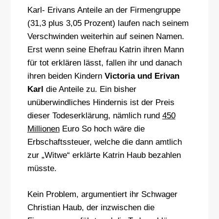
Karl- Erivans Anteile an der Firmengruppe
(31,3 plus 3,05 Prozent) laufen nach seinem
Verschwinden weiterhin auf seinen Namen.
Erst wenn seine Ehefrau Katrin ihren Mann
für tot erklären lässt, fallen ihr und danach
ihren beiden Kindern
Victoria und Erivan
Karl
die Anteile zu. Ein bisher
unüberwindliches Hindernis ist der Preis
dieser Todeserklärung, nämlich rund
450
Millionen
Euro So hoch wäre die
Erbschaftssteuer, welche die dann amtlich
zur „Witwe“ erklärte Katrin Haub bezahlen
müsste.
Kein Problem, argumentiert ihr Schwager
Christian Haub, der inzwischen die