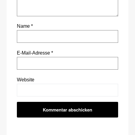
Name
*
E-Mail-Adresse
*
Website