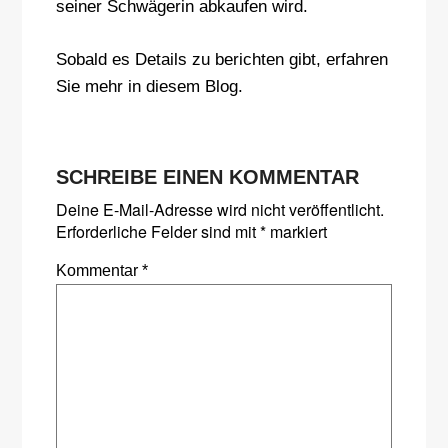
seiner Schwägerin abkaufen wird.
Sobald es Details zu berichten gibt, erfahren
Sie mehr in diesem Blog.
SCHREIBE EINEN KOMMENTAR
Deine E-Mail-Adresse wird nicht veröffentlicht.
Erforderliche Felder sind mit
*
markiert
Kommentar
*