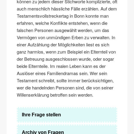
können zu jedem dieser Stichworte komplizierte, oft
auch menschlich hässliche Fälle erzählen. Auf dem
Testamentsvollstreckertag in Bonn konnte man
erfahren, welche Konflikte entstehen, wenn die
falschen Personen ausgewählt werden, um das
Vermögen von unmündigen Erben zu verwalten. In
einer Aufzählung der Möglichkeiten liest es sich
ganz harmlos, wenn zum Beispiel ein Elternteil von
der Betreuung ausgeschlossen wurde, oder sogar
beide Elternteile. Im realen Leben kann es der
Auslöser eines Familiendramas sein. Wer sein
Testament schreibt, sollte immer berücksichtigen,
wer die handelnden Personen sind, die von seiner
Willenserklärung betroffen sein werden.
Ihre Frage stellen
Archiv von Fragen