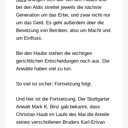
bei den Aldis streitet jeweils die nächste
Generation um das Erbe, und zwar nicht nur
um das Geld. Es geht außerdem über die
Besetzung von Beiräten, also um Macht und
um Einfluss.
Bei den Haubs stehen die wichtigen
gerichtlichen Entscheidungen noch aus. Die
Anwälte haben viel zu tun.
So viel ist sicher: Fortsetzung folgt.
Und hier ist die Fortsetzung. Der Stuttgarter
Anwalt Mark K. Binz gab bekannt, dass
Christian Haub im Laufe des Mai die Anteile
seines verschollenen Bruders Karl-Erivan