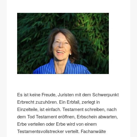
Es ist keine Freude, Juristen mit dem Schwerpunkt
Erbrecht zuzuhören. Ein Erbfall, zerlegt in
Einzelteile, ist einfach. Testament schreiben, nach
dem Tod Testament eröffnen, Erbschein abwarten,
Erbe verteilen oder Erbe wird von einem
Testamentsvollstrecker verteilt. Fachanwälte