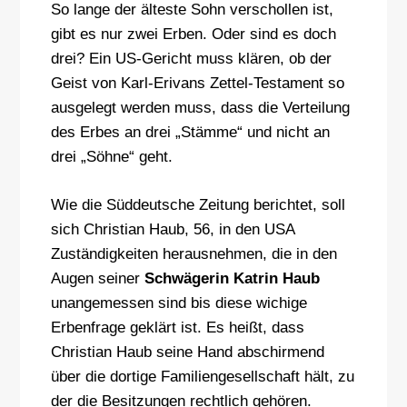
So lange der älteste Sohn verschollen ist,
gibt es nur zwei Erben. Oder sind es doch
drei? Ein US-Gericht muss klären, ob der
Geist von Karl-Erivans Zettel-Testament so
ausgelegt werden muss, dass die Verteilung
des Erbes an drei „Stämme“ und nicht an
drei „Söhne“ geht.
Wie die Süddeutsche Zeitung berichtet, soll
sich Christian Haub, 56, in den USA
Zuständigkeiten herausnehmen, die in den
Augen seiner
Schwägerin Katrin Haub
unangemessen sind bis diese wichige
Erbenfrage geklärt ist. Es heißt, dass
Christian Haub seine Hand abschirmend
über die dortige Familiengesellschaft hält, zu
der die Besitzungen rechtlich gehören.