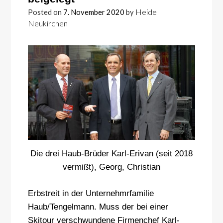
Heide
Posted on
7. November 2020
by
Neukirchen
Die drei Haub-Brüder Karl-Erivan (seit 2018
vermißt), Georg, Christian
Erbstreit in der Unternehmrfamilie
Haub/Tengelmann. Muss der bei einer
Skitour verschwundene Firmenchef Karl-