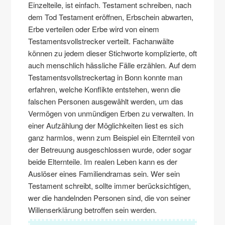
Einzelteile, ist einfach. Testament schreiben, nach
dem Tod Testament eröffnen, Erbschein abwarten,
Erbe verteilen oder Erbe wird von einem
Testamentsvollstrecker verteilt. Fachanwälte
können zu jedem dieser Stichworte komplizierte, oft
auch menschlich hässliche Fälle erzählen. Auf dem
Testamentsvollstreckertag in Bonn konnte man
erfahren, welche Konflikte entstehen, wenn die
falschen Personen ausgewählt werden, um das
Vermögen von unmündigen Erben zu verwalten. In
einer Aufzählung der Möglichkeiten liest es sich
ganz harmlos, wenn zum Beispiel ein Elternteil von
der Betreuung ausgeschlossen wurde, oder sogar
beide Elternteile. Im realen Leben kann es der
Auslöser eines Familiendramas sein. Wer sein
Testament schreibt, sollte immer berücksichtigen,
wer die handelnden Personen sind, die von seiner
Willenserklärung betroffen sein werden.