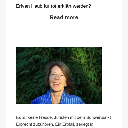
Erivan Haub für tot erklärt werden?
Read more
Es ist keine Freude, Juristen mit dem Schwerpunkt
Erbrecht zuzuhören. Ein Erbfall, zerlegt in