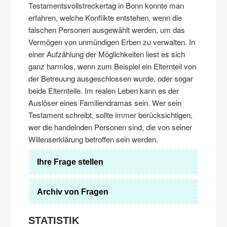
Testamentsvollstreckertag in Bonn konnte man
erfahren, welche Konflikte entstehen, wenn die
falschen Personen ausgewählt werden, um das
Vermögen von unmündigen Erben zu verwalten. In
einer Aufzählung der Möglichkeiten liest es sich
ganz harmlos, wenn zum Beispiel ein Elternteil von
der Betreuung ausgeschlossen wurde, oder sogar
beide Elternteile. Im realen Leben kann es der
Auslöser eines Familiendramas sein. Wer sein
Testament schreibt, sollte immer berücksichtigen,
wer die handelnden Personen sind, die von seiner
Willenserklärung betroffen sein werden.
Ihre Frage stellen
Archiv von Fragen
STATISTIK