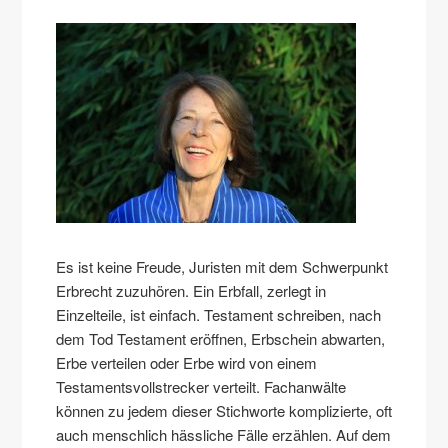
Es ist keine Freude, Juristen mit dem Schwerpunkt
Erbrecht zuzuhören. Ein Erbfall, zerlegt in
Einzelteile, ist einfach. Testament schreiben, nach
dem Tod Testament eröffnen, Erbschein abwarten,
Erbe verteilen oder Erbe wird von einem
Testamentsvollstrecker verteilt. Fachanwälte
können zu jedem dieser Stichworte komplizierte, oft
auch menschlich hässliche Fälle erzählen. Auf dem