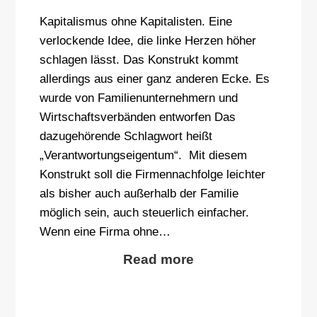
Kapitalismus ohne Kapitalisten. Eine
verlockende Idee, die linke Herzen höher
schlagen lässt. Das Konstrukt kommt
allerdings aus einer ganz anderen Ecke. Es
wurde von Familienunternehmern und
Wirtschaftsverbänden entworfen Das
dazugehörende Schlagwort heißt
„Verantwortungseigentum“. Mit diesem
Konstrukt soll die Firmennachfolge leichter
als bisher auch außerhalb der Familie
möglich sein, auch steuerlich einfacher.
Wenn eine Firma ohne…
Read more