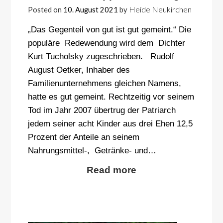
Heide Neukirchen
Posted on
10. August 2021
by
„Das Gegenteil von gut ist gut gemeint.“ Die
populäre Redewendung wird dem Dichter
Kurt Tucholsky zugeschrieben. Rudolf
August Oetker, Inhaber des
Familienunternehmens gleichen Namens,
hatte es gut gemeint. Rechtzeitig vor seinem
Tod im Jahr 2007 übertrug der Patriarch
jedem seiner acht Kinder aus drei Ehen 12,5
Prozent der Anteile an seinem
Nahrungsmittel-, Getränke- und…
Read more