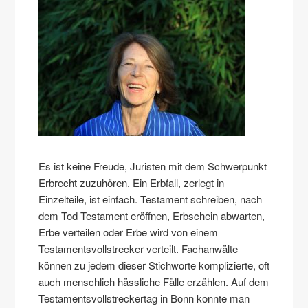
Es ist keine Freude, Juristen mit dem Schwerpunkt
Erbrecht zuzuhören. Ein Erbfall, zerlegt in
Einzelteile, ist einfach. Testament schreiben, nach
dem Tod Testament eröffnen, Erbschein abwarten,
Erbe verteilen oder Erbe wird von einem
Testamentsvollstrecker verteilt. Fachanwälte
können zu jedem dieser Stichworte komplizierte, oft
auch menschlich hässliche Fälle erzählen. Auf dem
Testamentsvollstreckertag in Bonn konnte man