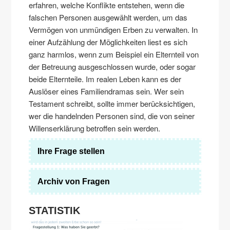
erfahren, welche Konflikte entstehen, wenn die
falschen Personen ausgewählt werden, um das
Vermögen von unmündigen Erben zu verwalten. In
einer Aufzählung der Möglichkeiten liest es sich
ganz harmlos, wenn zum Beispiel ein Elternteil von
der Betreuung ausgeschlossen wurde, oder sogar
beide Elternteile. Im realen Leben kann es der
Auslöser eines Familiendramas sein. Wer sein
Testament schreibt, sollte immer berücksichtigen,
wer die handelnden Personen sind, die von seiner
Willenserklärung betroffen sein werden.
Ihre Frage stellen
Archiv von Fragen
STATISTIK