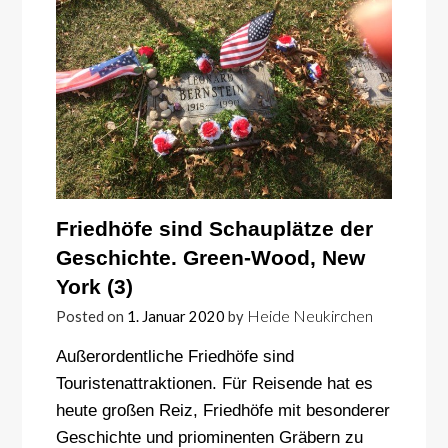
Friedhöfe sind Schauplätze der
Geschichte. Green-Wood, New
York (3)
Heide Neukirchen
Posted on
1. Januar 2020
by
Außerordentliche Friedhöfe sind
Touristenattraktionen. Für Reisende hat es
heute großen Reiz, Friedhöfe mit besonderer
Geschichte und priominenten Gräbern zu