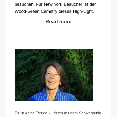
besuchen, Für New York Besucher ist der
Wood-Green Cemetry dieses High-Light.
Read more
Es ist keine Freude, Juristen mit dem Schwerpunkt