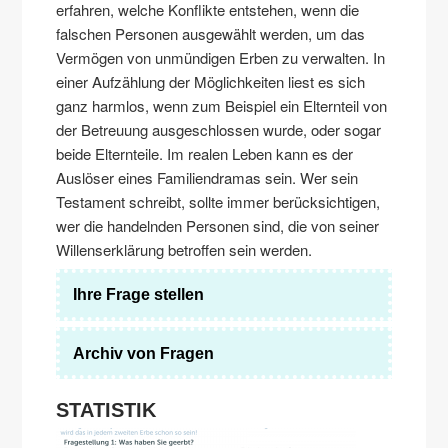
erfahren, welche Konflikte entstehen, wenn die
falschen Personen ausgewählt werden, um das
Vermögen von unmündigen Erben zu verwalten. In
einer Aufzählung der Möglichkeiten liest es sich
ganz harmlos, wenn zum Beispiel ein Elternteil von
der Betreuung ausgeschlossen wurde, oder sogar
beide Elternteile. Im realen Leben kann es der
Auslöser eines Familiendramas sein. Wer sein
Testament schreibt, sollte immer berücksichtigen,
wer die handelnden Personen sind, die von seiner
Willenserklärung betroffen sein werden.
Ihre Frage stellen
Archiv von Fragen
STATISTIK