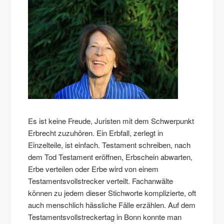
Es ist keine Freude, Juristen mit dem Schwerpunkt
Erbrecht zuzuhören. Ein Erbfall, zerlegt in
Einzelteile, ist einfach. Testament schreiben, nach
dem Tod Testament eröffnen, Erbschein abwarten,
Erbe verteilen oder Erbe wird von einem
Testamentsvollstrecker verteilt. Fachanwälte
können zu jedem dieser Stichworte komplizierte, oft
auch menschlich hässliche Fälle erzählen. Auf dem
Testamentsvollstreckertag in Bonn konnte man