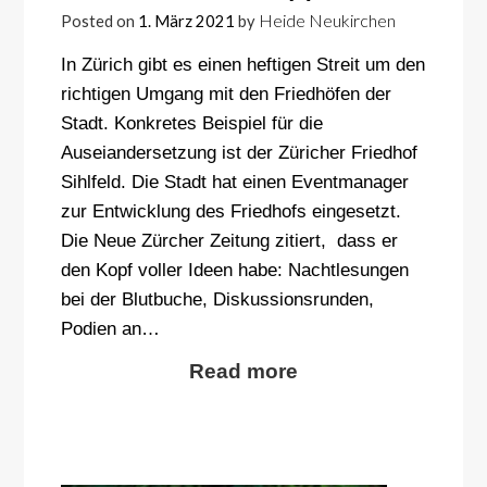
Heide Neukirchen
Posted on
1. März 2021
by
In Zürich gibt es einen heftigen Streit um den
richtigen Umgang mit den Friedhöfen der
Stadt. Konkretes Beispiel für die
Auseiandersetzung ist der Züricher Friedhof
Sihlfeld. Die Stadt hat einen Eventmanager
zur Entwicklung des Friedhofs eingesetzt.
Die Neue Zürcher Zeitung zitiert, dass er
den Kopf voller Ideen habe: Nachtlesungen
bei der Blutbuche, Diskussionsrunden,
Podien an…
Read more