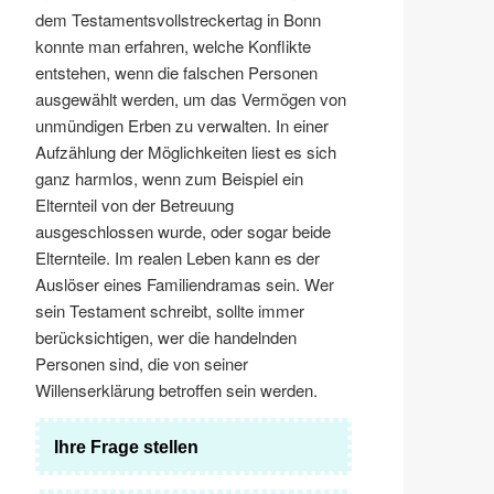
dem Testamentsvollstreckertag in Bonn
konnte man erfahren, welche Konflikte
entstehen, wenn die falschen Personen
ausgewählt werden, um das Vermögen von
unmündigen Erben zu verwalten. In einer
Aufzählung der Möglichkeiten liest es sich
ganz harmlos, wenn zum Beispiel ein
Elternteil von der Betreuung
ausgeschlossen wurde, oder sogar beide
Elternteile. Im realen Leben kann es der
Auslöser eines Familiendramas sein. Wer
sein Testament schreibt, sollte immer
berücksichtigen, wer die handelnden
Personen sind, die von seiner
Willenserklärung betroffen sein werden.
Ihre Frage stellen