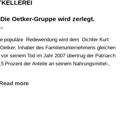
TKELLEREI
Die Oetker-Gruppe wird zerlegt.
en
 Die populäre Redewendung wird dem Dichter Kurt
Oetker, Inhaber des Familienunternehmens gleichen
 vor seinem Tod im Jahr 2007 übertrug der Patriarch
,5 Prozent der Anteile an seinem Nahrungsmittel-,
Read more