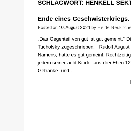
SCHLAGWORT:
HENKELL SEK
Ende eines Geschwisterkriegs. 
Heide Neukirch
Posted on
10. August 2021
by
„Das Gegenteil von gut ist gut gemeint.“
Tucholsky zugeschrieben. Rudolf August 
Namens, hatte es gut gemeint. Rechtzeitig
jedem seiner acht Kinder aus drei Ehen 12
Getränke- und…