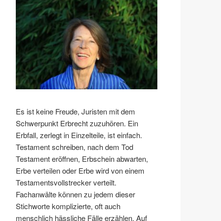
Es ist keine Freude, Juristen mit dem
Schwerpunkt Erbrecht zuzuhören. Ein
Erbfall, zerlegt in Einzelteile, ist einfach.
Testament schreiben, nach dem Tod
Testament eröffnen, Erbschein abwarten,
Erbe verteilen oder Erbe wird von einem
Testamentsvollstrecker verteilt.
Fachanwälte können zu jedem dieser
Stichworte komplizierte, oft auch
menschlich hässliche Fälle erzählen. Auf