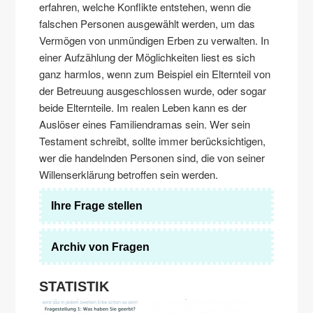
erfahren, welche Konflikte entstehen, wenn die
falschen Personen ausgewählt werden, um das
Vermögen von unmündigen Erben zu verwalten. In
einer Aufzählung der Möglichkeiten liest es sich
ganz harmlos, wenn zum Beispiel ein Elternteil von
der Betreuung ausgeschlossen wurde, oder sogar
beide Elternteile. Im realen Leben kann es der
Auslöser eines Familiendramas sein. Wer sein
Testament schreibt, sollte immer berücksichtigen,
wer die handelnden Personen sind, die von seiner
Willenserklärung betroffen sein werden.
Ihre Frage stellen
Archiv von Fragen
STATISTIK