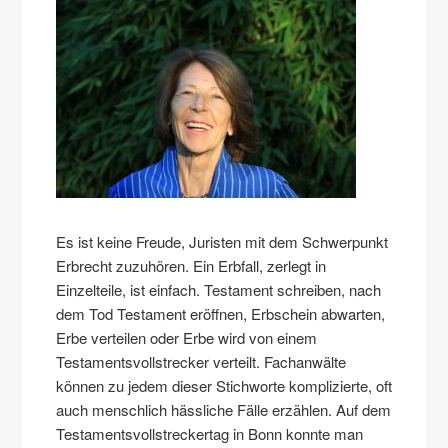
Es ist keine Freude, Juristen mit dem Schwerpunkt
Erbrecht zuzuhören. Ein Erbfall, zerlegt in
Einzelteile, ist einfach. Testament schreiben, nach
dem Tod Testament eröffnen, Erbschein abwarten,
Erbe verteilen oder Erbe wird von einem
Testamentsvollstrecker verteilt. Fachanwälte
können zu jedem dieser Stichworte komplizierte, oft
auch menschlich hässliche Fälle erzählen. Auf dem
Testamentsvollstreckertag in Bonn konnte man