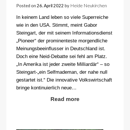
Heide Neukirchen
Posted on
26. April 2022
by
In keinem Land leben so viele Superreiche
wie in den USA. Stimmt, meint Gabor
Steingart, der mit seinem Informationsdienst
„Pioneer“ der prominenteste morgendliche
Meinungsbeeinflusser in Deutschland ist.
Doch eine Neid-Debatte sei fehl am Platz.
„In Amerika ist jeder zweite Milliardär“ – so
Steingart-„ein Selfmademan, der nahe null
gestartet ist.“ Die innovative Volkswirtschaft
bringe kontinuierlich neue…
Read more