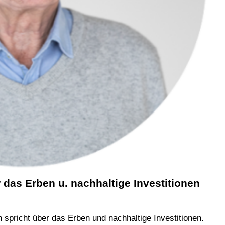
das Erben u. nachhaltige Investitionen
spricht über das Erben und nachhaltige Investitionen.