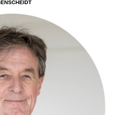
GENSCHEIDT