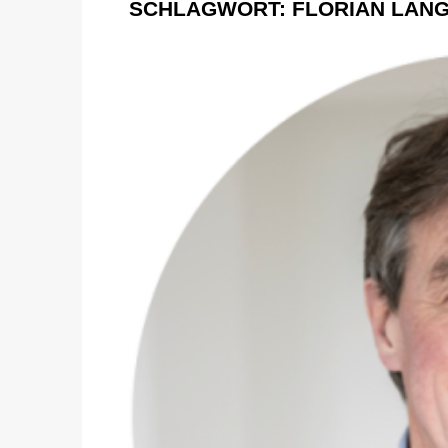
SCHLAGWORT:
FLORIAN LAN