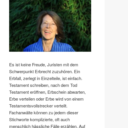
Es ist keine Freude, Juristen mit dem
Schwerpunkt Erbrecht zuzuhören. Ein
Erbfall, zerlegt in Einzelteile, ist einfach.
Testament schreiben, nach dem Tod
Testament eröffnen, Erbschein abwarten,
Erbe verteilen oder Erbe wird von einem
Testamentsvollstrecker verteilt.
Fachanwälte können zu jedem dieser
Stichworte komplizierte, oft auch
menschlich hässliche Fälle erzählen. Auf