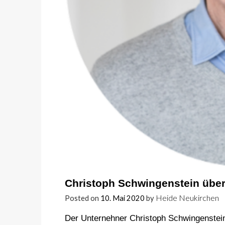
Christoph Schwingenstein über 
Heide Neukirchen
Posted on
10. Mai 2020
by
Der Unternehner Christoph Schwingenstein 