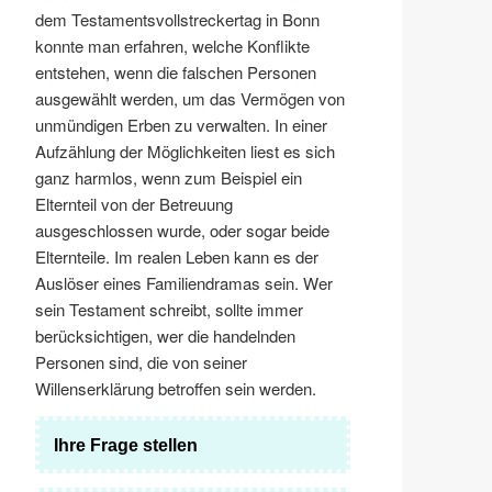
dem Testamentsvollstreckertag in Bonn
konnte man erfahren, welche Konflikte
entstehen, wenn die falschen Personen
ausgewählt werden, um das Vermögen von
unmündigen Erben zu verwalten. In einer
Aufzählung der Möglichkeiten liest es sich
ganz harmlos, wenn zum Beispiel ein
Elternteil von der Betreuung
ausgeschlossen wurde, oder sogar beide
Elternteile. Im realen Leben kann es der
Auslöser eines Familiendramas sein. Wer
sein Testament schreibt, sollte immer
berücksichtigen, wer die handelnden
Personen sind, die von seiner
Willenserklärung betroffen sein werden.
Ihre Frage stellen