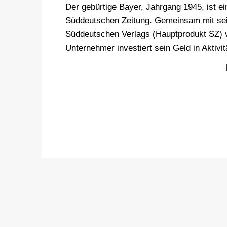
Der gebürtige Bayer, Jahrgang 1945, ist e
Süddeutschen Zeitung. Gemeinsam mit sei
Süddeutschen Verlags (Hauptprodukt SZ) ve
Unternehmer investiert sein Geld in Aktiv