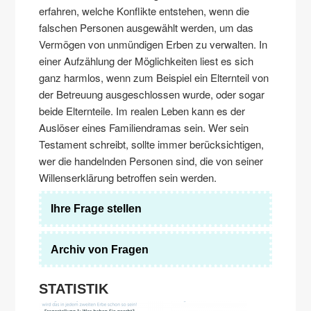
erfahren, welche Konflikte entstehen, wenn die
falschen Personen ausgewählt werden, um das
Vermögen von unmündigen Erben zu verwalten. In
einer Aufzählung der Möglichkeiten liest es sich
ganz harmlos, wenn zum Beispiel ein Elternteil von
der Betreuung ausgeschlossen wurde, oder sogar
beide Elternteile. Im realen Leben kann es der
Auslöser eines Familiendramas sein. Wer sein
Testament schreibt, sollte immer berücksichtigen,
wer die handelnden Personen sind, die von seiner
Willenserklärung betroffen sein werden.
Ihre Frage stellen
Archiv von Fragen
STATISTIK