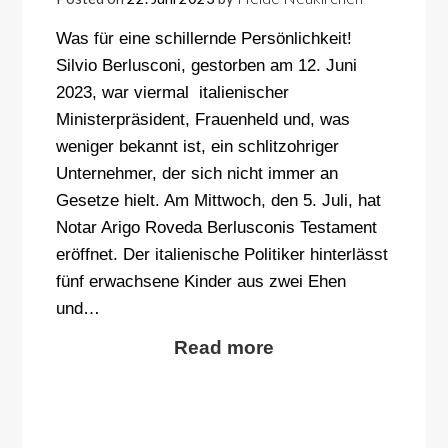
Was für eine schillernde Persönlichkeit!
Silvio Berlusconi, gestorben am 12. Juni
2023, war viermal italienischer
Ministerpräsident, Frauenheld und, was
weniger bekannt ist, ein schlitzohriger
Unternehmer, der sich nicht immer an
Gesetze hielt. Am Mittwoch, den 5. Juli, hat
Notar Arigo Roveda Berlusconis Testament
eröffnet. Der italienische Politiker hinterlässt
fünf erwachsene Kinder aus zwei Ehen
und…
Read more