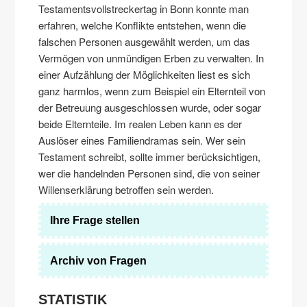
Testamentsvollstreckertag in Bonn konnte man
erfahren, welche Konflikte entstehen, wenn die
falschen Personen ausgewählt werden, um das
Vermögen von unmündigen Erben zu verwalten. In
einer Aufzählung der Möglichkeiten liest es sich
ganz harmlos, wenn zum Beispiel ein Elternteil von
der Betreuung ausgeschlossen wurde, oder sogar
beide Elternteile. Im realen Leben kann es der
Auslöser eines Familiendramas sein. Wer sein
Testament schreibt, sollte immer berücksichtigen,
wer die handelnden Personen sind, die von seiner
Willenserklärung betroffen sein werden.
Ihre Frage stellen
Archiv von Fragen
STATISTIK