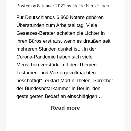
Heide Neukirchen
Posted on
8. Januar 2022
by
Für Deutschlands 6 860 Notare gehören
Überstunden zum Arbeitsalltag. Viele
Gesetzes-Berater schalten die Lichter in
ihren Büros erst aus, wenn es draußen seit
mehreren Stunden dunkel ist. „In der
Corona-Pandemie haben sich viele
Menschen verstärkt mit den Themen
Testament und Vorsorgevollmachten
beschäftigt“, erklärt Martin Thelen, Sprecher
der Bundesnotarkammer in Berlin, den
gesteigerten Bedarf an einschlägigen…
Read more