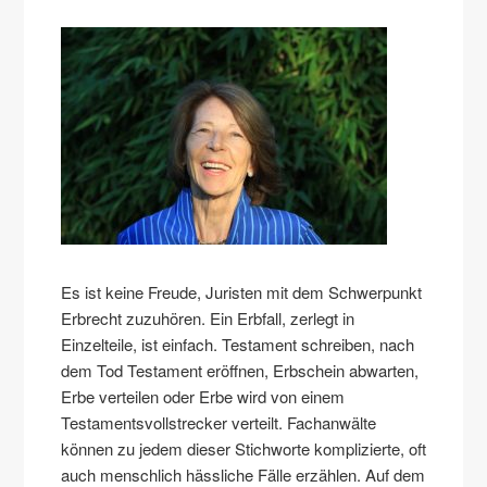
Es ist keine Freude, Juristen mit dem Schwerpunkt
Erbrecht zuzuhören. Ein Erbfall, zerlegt in
Einzelteile, ist einfach. Testament schreiben, nach
dem Tod Testament eröffnen, Erbschein abwarten,
Erbe verteilen oder Erbe wird von einem
Testamentsvollstrecker verteilt. Fachanwälte
können zu jedem dieser Stichworte komplizierte, oft
auch menschlich hässliche Fälle erzählen. Auf dem