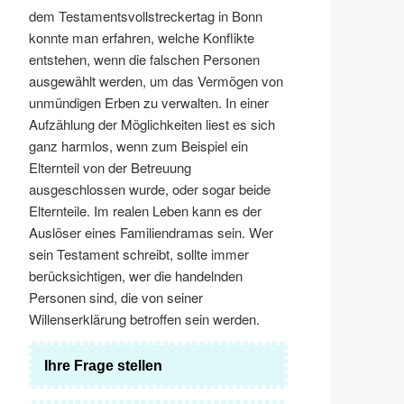
dem Testamentsvollstreckertag in Bonn
konnte man erfahren, welche Konflikte
entstehen, wenn die falschen Personen
ausgewählt werden, um das Vermögen von
unmündigen Erben zu verwalten. In einer
Aufzählung der Möglichkeiten liest es sich
ganz harmlos, wenn zum Beispiel ein
Elternteil von der Betreuung
ausgeschlossen wurde, oder sogar beide
Elternteile. Im realen Leben kann es der
Auslöser eines Familiendramas sein. Wer
sein Testament schreibt, sollte immer
berücksichtigen, wer die handelnden
Personen sind, die von seiner
Willenserklärung betroffen sein werden.
Ihre Frage stellen