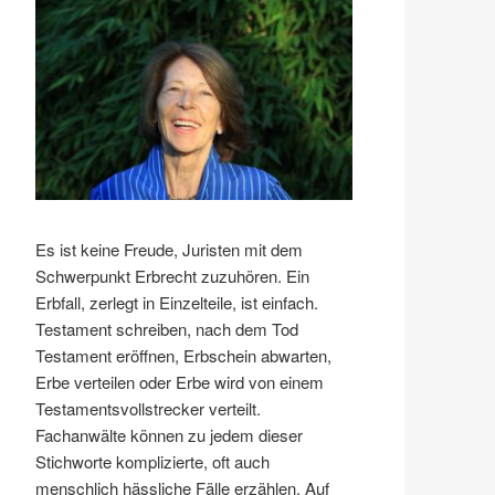
Es ist keine Freude, Juristen mit dem
Schwerpunkt Erbrecht zuzuhören. Ein
Erbfall, zerlegt in Einzelteile, ist einfach.
Testament schreiben, nach dem Tod
Testament eröffnen, Erbschein abwarten,
Erbe verteilen oder Erbe wird von einem
Testamentsvollstrecker verteilt.
Fachanwälte können zu jedem dieser
Stichworte komplizierte, oft auch
menschlich hässliche Fälle erzählen. Auf