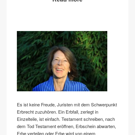
Es ist keine Freude, Juristen mit dem Schwerpunkt
Erbrecht zuzuhören. Ein Erbfall, zerlegt in
Einzelteile, ist einfach. Testament schreiben, nach
dem Tod Testament eröffnen, Erbschein abwarten,
Erbe verteilen oder Erbe wird von einem