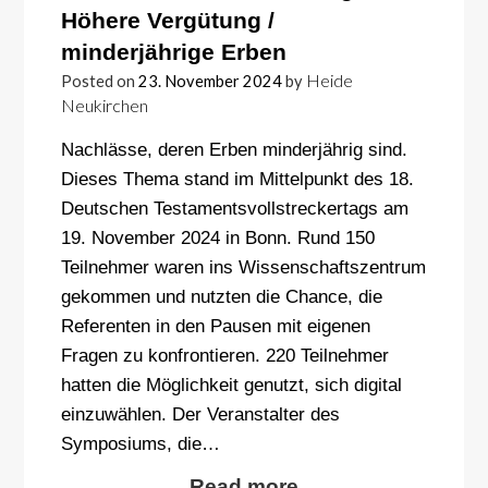
Höhere Vergütung /
minderjährige Erben
Heide
Posted on
23. November 2024
by
Neukirchen
Nachlässe, deren Erben minderjährig sind.
Dieses Thema stand im Mittelpunkt des 18.
Deutschen Testamentsvollstreckertags am
19. November 2024 in Bonn. Rund 150
Teilnehmer waren ins Wissenschaftszentrum
gekommen und nutzten die Chance, die
Referenten in den Pausen mit eigenen
Fragen zu konfrontieren. 220 Teilnehmer
hatten die Möglichkeit genutzt, sich digital
einzuwählen. Der Veranstalter des
Symposiums, die…
Read more