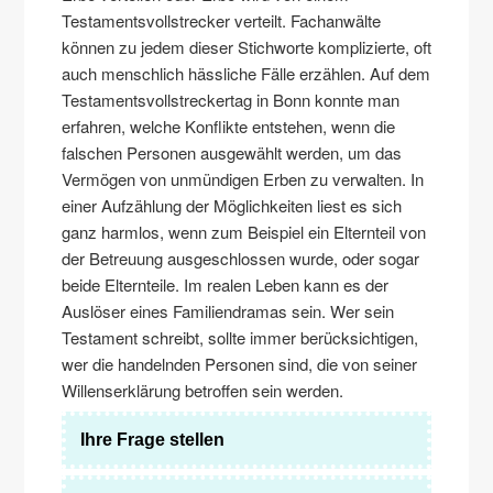
Testamentsvollstrecker verteilt. Fachanwälte
können zu jedem dieser Stichworte komplizierte, oft
auch menschlich hässliche Fälle erzählen. Auf dem
Testamentsvollstreckertag in Bonn konnte man
erfahren, welche Konflikte entstehen, wenn die
falschen Personen ausgewählt werden, um das
Vermögen von unmündigen Erben zu verwalten. In
einer Aufzählung der Möglichkeiten liest es sich
ganz harmlos, wenn zum Beispiel ein Elternteil von
der Betreuung ausgeschlossen wurde, oder sogar
beide Elternteile. Im realen Leben kann es der
Auslöser eines Familiendramas sein. Wer sein
Testament schreibt, sollte immer berücksichtigen,
wer die handelnden Personen sind, die von seiner
Willenserklärung betroffen sein werden.
Ihre Frage stellen