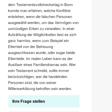
dem Testamentsvollstreckertag in Bonn
konnte man erfahren, welche Konflikte
entstehen, wenn die falschen Personen
ausgewählt werden, um das Vermögen von
unmündigen Erben zu verwalten. In einer
Aufzählung der Möglichkeiten liest es sich
ganz harmlos, wenn zum Beispiel ein
Elternteil von der Betreuung
ausgeschlossen wurde, oder sogar beide
Elternteile. Im realen Leben kann es der
Auslöser eines Familiendramas sein. Wer
sein Testament schreibt, sollte immer
berücksichtigen, wer die handelnden
Personen sind, die von seiner
Willenserklärung betroffen sein werden.
Ihre Frage stellen