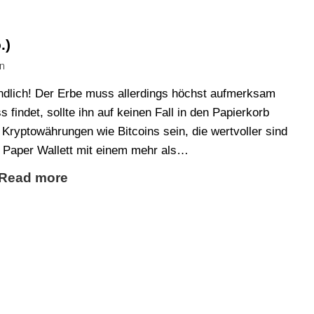
.)
n
ndlich! Der Erbe muss allerdings höchst aufmerksam
findet, sollte ihn auf keinen Fall in den Papierkorb
Kryptowährungen wie Bitcoins sein, die wertvoller sind
in Paper Wallett mit einem mehr als…
Read more