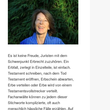
Es ist keine Freude, Juristen mit dem
Schwerpunkt Erbrecht zuzuhören. Ein
Erbfall, zerlegt in Einzelteile, ist einfach.
Testament schreiben, nach dem Tod
Testament eröffnen, Erbschein abwarten,
Erbe verteilen oder Erbe wird von einem
Testamentsvollstrecker verteilt.
Fachanwälte können zu jedem dieser
Stichworte komplizierte, oft auch
menschlich hässliche Fälle erzählen. Auf