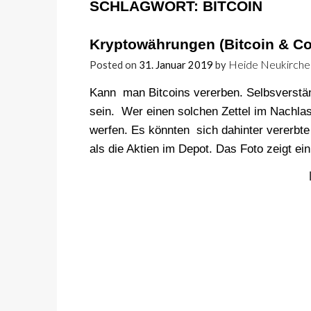
SCHLAGWORT:
BITCOIN
Kryptowährungen (Bitcoin & Co
Heide Neukirche
Posted on
31. Januar 2019
by
Kann man Bitcoins vererben. Selbsverstä
sein. Wer einen solchen Zettel im Nachlass 
werfen. Es könnten sich dahinter vererbte 
als die Aktien im Depot. Das Foto zeigt e