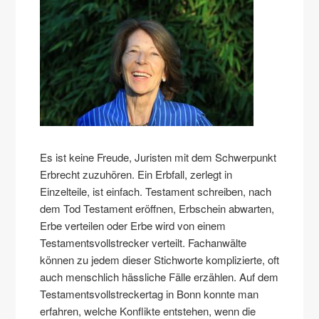
Es ist keine Freude, Juristen mit dem Schwerpunkt
Erbrecht zuzuhören. Ein Erbfall, zerlegt in
Einzelteile, ist einfach. Testament schreiben, nach
dem Tod Testament eröffnen, Erbschein abwarten,
Erbe verteilen oder Erbe wird von einem
Testamentsvollstrecker verteilt. Fachanwälte
können zu jedem dieser Stichworte komplizierte, oft
auch menschlich hässliche Fälle erzählen. Auf dem
Testamentsvollstreckertag in Bonn konnte man
erfahren, welche Konflikte entstehen, wenn die