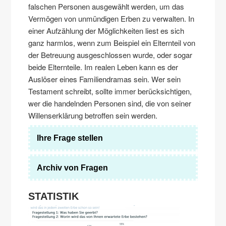
falschen Personen ausgewählt werden, um das
Vermögen von unmündigen Erben zu verwalten. In
einer Aufzählung der Möglichkeiten liest es sich
ganz harmlos, wenn zum Beispiel ein Elternteil von
der Betreuung ausgeschlossen wurde, oder sogar
beide Elternteile. Im realen Leben kann es der
Auslöser eines Familiendramas sein. Wer sein
Testament schreibt, sollte immer berücksichtigen,
wer die handelnden Personen sind, die von seiner
Willenserklärung betroffen sein werden.
Ihre Frage stellen
Archiv von Fragen
STATISTIK