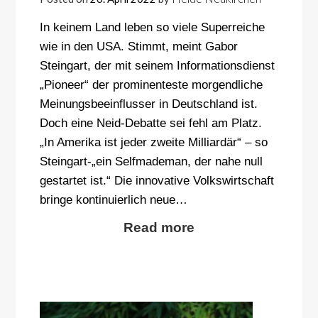
In keinem Land leben so viele Superreiche
wie in den USA. Stimmt, meint Gabor
Steingart, der mit seinem Informationsdienst
„Pioneer“ der prominenteste morgendliche
Meinungsbeeinflusser in Deutschland ist.
Doch eine Neid-Debatte sei fehl am Platz.
„In Amerika ist jeder zweite Milliardär“ – so
Steingart-„ein Selfmademan, der nahe null
gestartet ist.“ Die innovative Volkswirtschaft
bringe kontinuierlich neue…
Read more