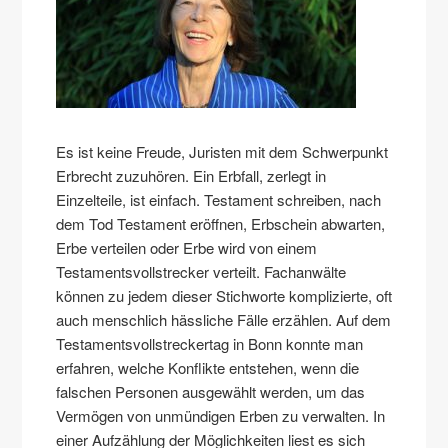
Es ist keine Freude, Juristen mit dem Schwerpunkt
Erbrecht zuzuhören. Ein Erbfall, zerlegt in
Einzelteile, ist einfach. Testament schreiben, nach
dem Tod Testament eröffnen, Erbschein abwarten,
Erbe verteilen oder Erbe wird von einem
Testamentsvollstrecker verteilt. Fachanwälte
können zu jedem dieser Stichworte komplizierte, oft
auch menschlich hässliche Fälle erzählen. Auf dem
Testamentsvollstreckertag in Bonn konnte man
erfahren, welche Konflikte entstehen, wenn die
falschen Personen ausgewählt werden, um das
Vermögen von unmündigen Erben zu verwalten. In
einer Aufzählung der Möglichkeiten liest es sich