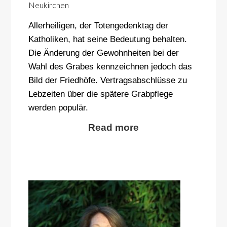
Neukirchen
Allerheiligen, der Totengedenktag der
Katholiken, hat seine Bedeutung behalten.
Die Änderung der Gewohnheiten bei der
Wahl des Grabes kennzeichnen jedoch das
Bild der Friedhöfe. Vertragsabschlüsse zu
Lebzeiten über die spätere Grabpflege
werden populär.
Read more