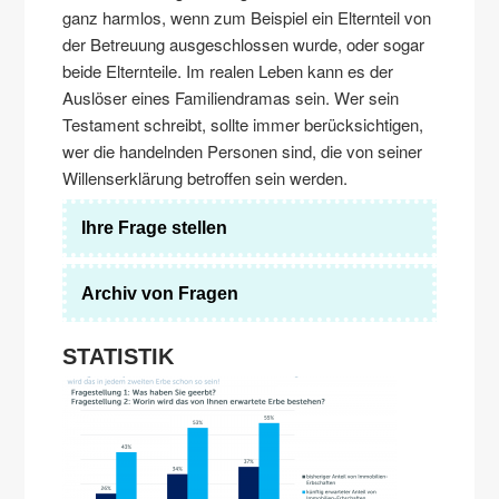
ganz harmlos, wenn zum Beispiel ein Elternteil von
der Betreuung ausgeschlossen wurde, oder sogar
beide Elternteile. Im realen Leben kann es der
Auslöser eines Familiendramas sein. Wer sein
Testament schreibt, sollte immer berücksichtigen,
wer die handelnden Personen sind, die von seiner
Willenserklärung betroffen sein werden.
Ihre Frage stellen
Archiv von Fragen
STATISTIK