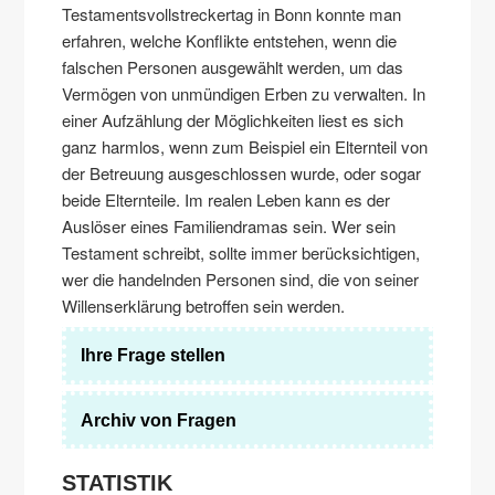
Testamentsvollstreckertag in Bonn konnte man
erfahren, welche Konflikte entstehen, wenn die
falschen Personen ausgewählt werden, um das
Vermögen von unmündigen Erben zu verwalten. In
einer Aufzählung der Möglichkeiten liest es sich
ganz harmlos, wenn zum Beispiel ein Elternteil von
der Betreuung ausgeschlossen wurde, oder sogar
beide Elternteile. Im realen Leben kann es der
Auslöser eines Familiendramas sein. Wer sein
Testament schreibt, sollte immer berücksichtigen,
wer die handelnden Personen sind, die von seiner
Willenserklärung betroffen sein werden.
Ihre Frage stellen
Archiv von Fragen
STATISTIK