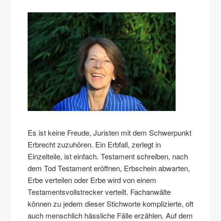
Es ist keine Freude, Juristen mit dem Schwerpunkt
Erbrecht zuzuhören. Ein Erbfall, zerlegt in
Einzelteile, ist einfach. Testament schreiben, nach
dem Tod Testament eröffnen, Erbschein abwarten,
Erbe verteilen oder Erbe wird von einem
Testamentsvollstrecker verteilt. Fachanwälte
können zu jedem dieser Stichworte komplizierte, oft
auch menschlich hässliche Fälle erzählen. Auf dem