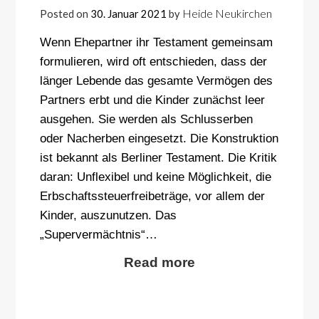
Heide Neukirchen
Posted on
30. Januar 2021
by
Wenn Ehepartner ihr Testament gemeinsam
formulieren, wird oft entschieden, dass der
länger Lebende das gesamte Vermögen des
Partners erbt und die Kinder zunächst leer
ausgehen. Sie werden als Schlusserben
oder Nacherben eingesetzt. Die Konstruktion
ist bekannt als Berliner Testament. Die Kritik
daran: Unflexibel und keine Möglichkeit, die
Erbschaftssteuerfreibeträge, vor allem der
Kinder, auszunutzen. Das
„Supervermächtnis“…
Read more