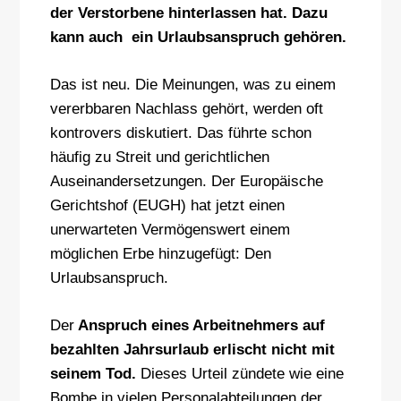
der Verstorbene hinterlassen hat. Dazu
kann auch ein Urlaubsanspruch gehören.
Das ist neu. Die Meinungen, was zu einem
vererbbaren Nachlass gehört, werden oft
kontrovers diskutiert. Das führte schon
häufig zu Streit und gerichtlichen
Auseinandersetzungen. Der Europäische
Gerichtshof (EUGH) hat jetzt einen
unerwarteten Vermögenswert einem
möglichen Erbe hinzugefügt: Den
Urlaubsanspruch.
Der
Anspruch eines Arbeitnehmers auf
bezahlten Jahrsurlaub erlischt nicht mit
seinem Tod.
Dieses Urteil zündete wie eine
Bombe in vielen Personalabteilungen der