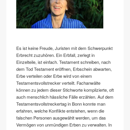
Es ist keine Freude, Juristen mit dem Schwerpunkt
Erbrecht zuzuhören. Ein Erbfall, zerlegt in
Einzelteile, ist einfach. Testament schreiben, nach
dem Tod Testament eröffnen, Erbschein abwarten,
Erbe verteilen oder Erbe wird von einem
Testamentsvollstrecker verteilt. Fachanwälte
können zu jedem dieser Stichworte komplizierte, oft
auch menschlich hässliche Fälle erzählen. Auf dem
Testamentsvollstreckertag in Bonn konnte man
erfahren, welche Konflikte entstehen, wenn die
falschen Personen ausgewählt werden, um das
Vermögen von unmündigen Erben zu verwalten. In