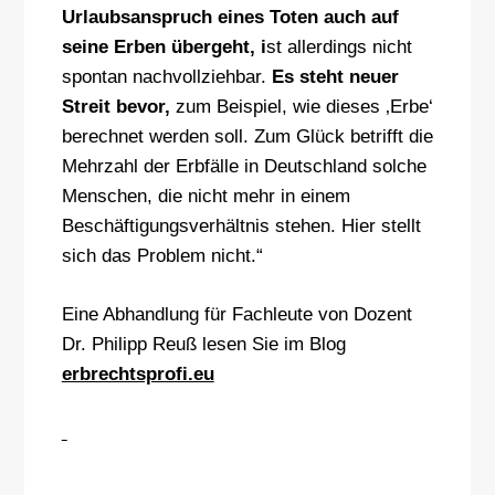
Urlaubsanspruch eines Toten auch auf
seine Erben übergeht, i
st allerdings nicht
spontan nachvollziehbar.
Es steht neuer
Streit bevor,
zum Beispiel, wie dieses ‚Erbe‘
berechnet werden soll. Zum Glück betrifft die
Mehrzahl der Erbfälle in Deutschland solche
Menschen, die nicht mehr in einem
Beschäftigungsverhältnis stehen. Hier stellt
sich das Problem nicht.“
Eine Abhandlung für Fachleute von Dozent
Dr. Philipp Reuß lesen Sie im Blog
erbrechtsprofi.eu