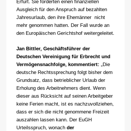
Erfurt. Sie forderten einen finanziellen
Ausgleich für den Anspruch auf bezahlten
Jahresurlaub, den ihre Ehemänner nicht
mehr genommen hatten. Der Fall wurde an
den Europäischen Gerichtshof weitergeleitet.
Jan Bittler, Geschäftsführer der
Deutschen Vereinigung für Erbrecht und
Vermögensnachfolge, kommentiert:
„Die
deutsche Rechtssprechung folgt bisher dem
Grundsatz, dass betrieblicher Urlaub der
Erholung des Arbeitnehmers dient. Wenn
dieser aus Rücksicht auf seinen Arbeitgeber
keine Ferien macht, ist es nachzuvollziehen,
dass er sich die nicht genommene Freizeit
auszahlen lassen kann. Der EuGH
Urteilsspruch, wonach
der