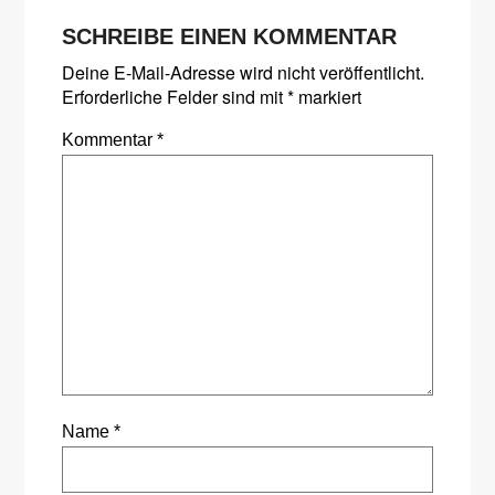
SCHREIBE EINEN KOMMENTAR
Deine E-Mail-Adresse wird nicht veröffentlicht.
Erforderliche Felder sind mit
*
markiert
Kommentar
*
Name
*