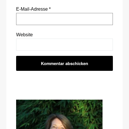
E-Mail-Adresse
*
Website