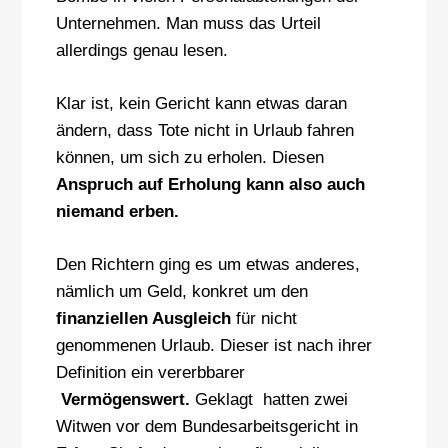
Unternehmen. Man muss das Urteil
allerdings genau lesen.
Klar ist, kein Gericht kann etwas daran
ändern, dass Tote nicht in Urlaub fahren
können, um sich zu erholen. Diesen
Anspruch auf Erholung kann also auch
niemand erben.
Den Richtern ging es um etwas anderes,
nämlich um Geld, konkret um den
finanziellen Ausgleich
für nicht
genommenen Urlaub. Dieser ist nach ihrer
Definition ein vererbbarer
Vermögenswert.
Geklagt hatten zwei
Witwen vor dem Bundesarbeitsgericht in