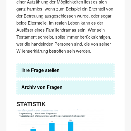
einer Aufzählung der Möglichkeiten liest es sich
ganz harmlos, wenn zum Beispiel ein Elternteil von
der Betreuung ausgeschlossen wurde, oder sogar
beide Elternteile. Im realen Leben kann es der
Auslöser eines Familiendramas sein. Wer sein
Testament schreibt, sollte immer berücksichtigen,
wer die handelnden Personen sind, die von seiner
Willenserklärung betroffen sein werden.
Ihre Frage stellen
Archiv von Fragen
STATISTIK