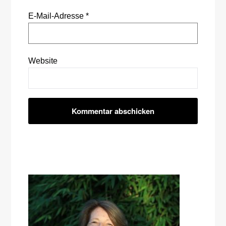
E-Mail-Adresse
*
Website