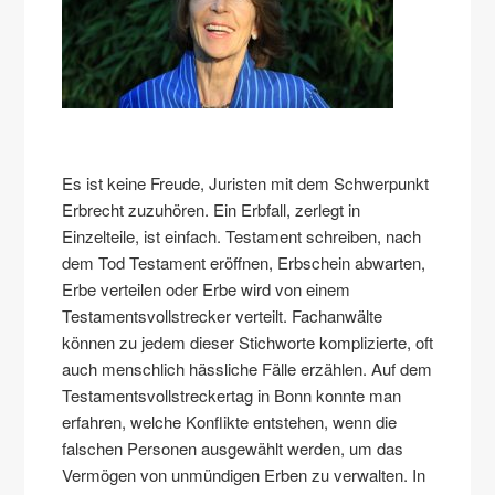
Es ist keine Freude, Juristen mit dem Schwerpunkt
Erbrecht zuzuhören. Ein Erbfall, zerlegt in
Einzelteile, ist einfach. Testament schreiben, nach
dem Tod Testament eröffnen, Erbschein abwarten,
Erbe verteilen oder Erbe wird von einem
Testamentsvollstrecker verteilt. Fachanwälte
können zu jedem dieser Stichworte komplizierte, oft
auch menschlich hässliche Fälle erzählen. Auf dem
Testamentsvollstreckertag in Bonn konnte man
erfahren, welche Konflikte entstehen, wenn die
falschen Personen ausgewählt werden, um das
Vermögen von unmündigen Erben zu verwalten. In