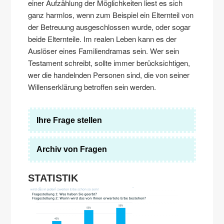
einer Aufzählung der Möglichkeiten liest es sich
ganz harmlos, wenn zum Beispiel ein Elternteil von
der Betreuung ausgeschlossen wurde, oder sogar
beide Elternteile. Im realen Leben kann es der
Auslöser eines Familiendramas sein. Wer sein
Testament schreibt, sollte immer berücksichtigen,
wer die handelnden Personen sind, die von seiner
Willenserklärung betroffen sein werden.
Ihre Frage stellen
Archiv von Fragen
STATISTIK