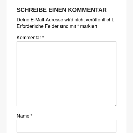
SCHREIBE EINEN KOMMENTAR
Deine E-Mail-Adresse wird nicht veröffentlicht.
Erforderliche Felder sind mit
*
markiert
Kommentar
*
Name
*