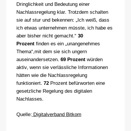
Dringlichkeit und Bedeutung einer
Nachlassregelung klar. Trotzdem schalten
sie auf stur und bekennen: „Ich weiß, dass
ich etwas unternehmen müsste, ich habe es
aber bisher nicht gemacht.“
30
Prozent
finden es ein „unangenehmes
Thema“,mit dem sie sich ungern
auseinandersetzen.
69 Prozent
würden
aktiv, wenn sie verlässliche Informationen
hätten wie die Nachlassregelung
funktioniert.
72
Prozent befürworten eine
gesetzliche Regelung des digitalen
Nachlasses.
Quelle:
Digitalverband Bitkom