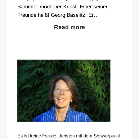
Sammler moderner Kunst. Einer seiner
Freunde heißt Georg Baselitz. Er…
Read more
Es ist keine Freude, Juristen mit dem Schwerpunkt