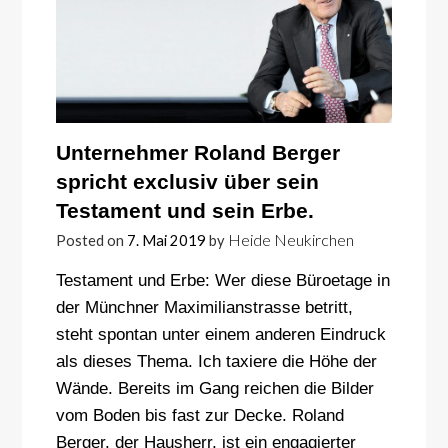
Unternehmer Roland Berger
spricht exclusiv über sein
Testament und sein Erbe.
Heide Neukirchen
Posted on
7. Mai 2019
by
Testament und Erbe: Wer diese Büroetage in
der Münchner Maximilianstrasse betritt,
steht spontan unter einem anderen Eindruck
als dieses Thema. Ich taxiere die Höhe der
Wände. Bereits im Gang reichen die Bilder
vom Boden bis fast zur Decke. Roland
Berger, der Hausherr, ist ein engagierter