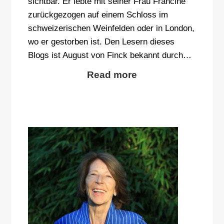
sichtbar. Er lebte mit seiner Frau Francine
zurückgezogen auf einem Schloss im
schweizerischen Weinfelden oder in London,
wo er gestorben ist. Den Lesern dieses
Blogs ist August von Finck bekannt durch…
Read more