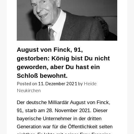
August von Finck, 91,
gestorben: König bist Du nicht
geworden, aber Du hast ein
Schloß bewohnt.
Heide
Posted on
11. Dezember 2021
by
Neukirchen
Der deutsche Milliardär August von Finck,
91, starb am 28. November 2021. Dieser
bayerische Unternehmer in der dritten
Generation war für die Öffentlichkeit selten