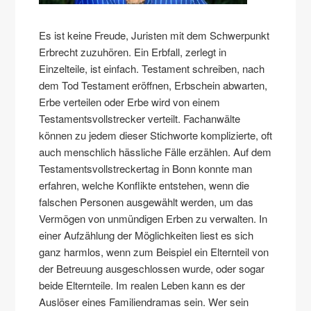
Es ist keine Freude, Juristen mit dem Schwerpunkt
Erbrecht zuzuhören. Ein Erbfall, zerlegt in
Einzelteile, ist einfach. Testament schreiben, nach
dem Tod Testament eröffnen, Erbschein abwarten,
Erbe verteilen oder Erbe wird von einem
Testamentsvollstrecker verteilt. Fachanwälte
können zu jedem dieser Stichworte komplizierte, oft
auch menschlich hässliche Fälle erzählen. Auf dem
Testamentsvollstreckertag in Bonn konnte man
erfahren, welche Konflikte entstehen, wenn die
falschen Personen ausgewählt werden, um das
Vermögen von unmündigen Erben zu verwalten. In
einer Aufzählung der Möglichkeiten liest es sich
ganz harmlos, wenn zum Beispiel ein Elternteil von
der Betreuung ausgeschlossen wurde, oder sogar
beide Elternteile. Im realen Leben kann es der
Auslöser eines Familiendramas sein. Wer sein