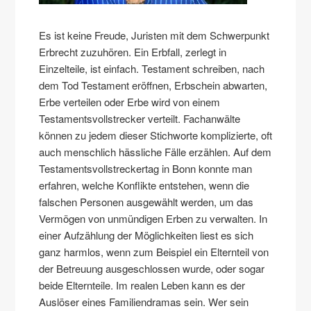
Es ist keine Freude, Juristen mit dem Schwerpunkt
Erbrecht zuzuhören. Ein Erbfall, zerlegt in
Einzelteile, ist einfach. Testament schreiben, nach
dem Tod Testament eröffnen, Erbschein abwarten,
Erbe verteilen oder Erbe wird von einem
Testamentsvollstrecker verteilt. Fachanwälte
können zu jedem dieser Stichworte komplizierte, oft
auch menschlich hässliche Fälle erzählen. Auf dem
Testamentsvollstreckertag in Bonn konnte man
erfahren, welche Konflikte entstehen, wenn die
falschen Personen ausgewählt werden, um das
Vermögen von unmündigen Erben zu verwalten. In
einer Aufzählung der Möglichkeiten liest es sich
ganz harmlos, wenn zum Beispiel ein Elternteil von
der Betreuung ausgeschlossen wurde, oder sogar
beide Elternteile. Im realen Leben kann es der
Auslöser eines Familiendramas sein. Wer sein