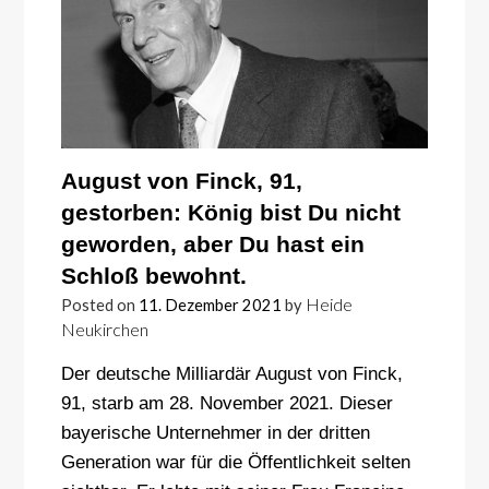
August von Finck, 91,
gestorben: König bist Du nicht
geworden, aber Du hast ein
Schloß bewohnt.
Heide
Posted on
11. Dezember 2021
by
Neukirchen
Der deutsche Milliardär August von Finck,
91, starb am 28. November 2021. Dieser
bayerische Unternehmer in der dritten
Generation war für die Öffentlichkeit selten