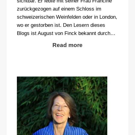
sichtbar. Er lebte mit seiner Frau Francine
zurückgezogen auf einem Schloss im
schweizerischen Weinfelden oder in London,
wo er gestorben ist. Den Lesern dieses
Blogs ist August von Finck bekannt durch…
Read more