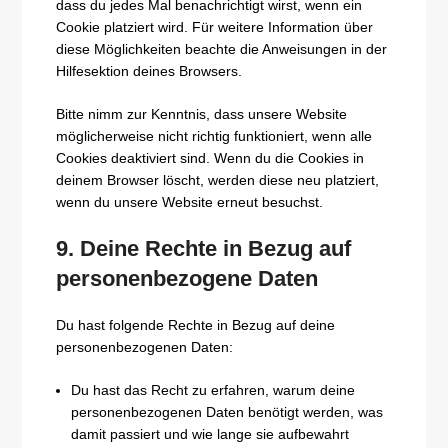
dass du jedes Mal benachrichtigt wirst, wenn ein
Cookie platziert wird. Für weitere Information über
diese Möglichkeiten beachte die Anweisungen in der
Hilfesektion deines Browsers.
Bitte nimm zur Kenntnis, dass unsere Website
möglicherweise nicht richtig funktioniert, wenn alle
Cookies deaktiviert sind. Wenn du die Cookies in
deinem Browser löscht, werden diese neu platziert,
wenn du unsere Website erneut besuchst.
9. Deine Rechte in Bezug auf
personenbezogene Daten
Du hast folgende Rechte in Bezug auf deine
personenbezogenen Daten:
Du hast das Recht zu erfahren, warum deine
personenbezogenen Daten benötigt werden, was
damit passiert und wie lange sie aufbewahrt