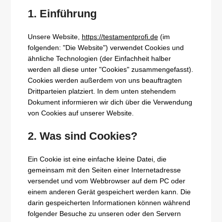
1. Einführung
Unsere Website,
https://testamentprofi.de
(im
folgenden: "Die Website") verwendet Cookies und
ähnliche Technologien (der Einfachheit halber
werden all diese unter "Cookies" zusammengefasst).
Cookies werden außerdem von uns beauftragten
Drittparteien platziert. In dem unten stehendem
Dokument informieren wir dich über die Verwendung
von Cookies auf unserer Website.
2. Was sind Cookies?
Ein Cookie ist eine einfache kleine Datei, die
gemeinsam mit den Seiten einer Internetadresse
versendet und vom Webbrowser auf dem PC oder
einem anderen Gerät gespeichert werden kann. Die
darin gespeicherten Informationen können während
folgender Besuche zu unseren oder den Servern