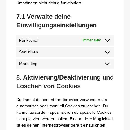
Umständen nicht richtig funktioniert.
7.1 Verwalte deine
Einwilligungseinstellungen
Funktional
Immer aktiv
Statistiken
Statistiken
Marketing
Marketing
8. Aktivierung/Deaktivierung und
Löschen von Cookies
Du kannst deinen Internetbrowser verwenden um
automatisch oder manuell Cookies zu löschen. Du
kannst außerdem spezifizieren ob spezielle Cookies
nicht platziert werden sollen. Eine andere Möglichkeit
ist es deinen Internetbrowser derart einzurichten,