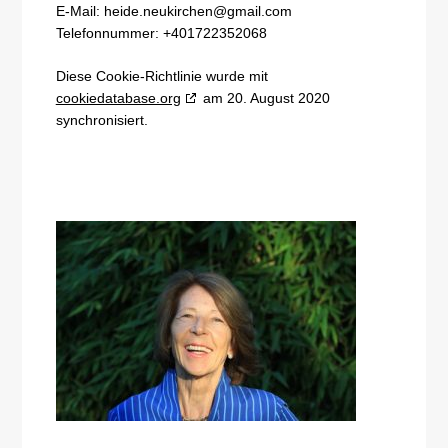
E-Mail:
heide.neukirchen@
gmail.com
Telefonnummer: +401722352068
Diese Cookie-Richtlinie wurde mit
cookiedatabase.org
am 20. August 2020
synchronisiert.