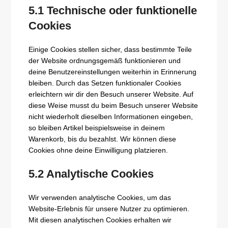
5.1 Technische oder funktionelle
Cookies
Einige Cookies stellen sicher, dass bestimmte Teile
der Website ordnungsgemäß funktionieren und
deine Benutzereinstellungen weiterhin in Erinnerung
bleiben. Durch das Setzen funktionaler Cookies
erleichtern wir dir den Besuch unserer Website. Auf
diese Weise musst du beim Besuch unserer Website
nicht wiederholt dieselben Informationen eingeben,
so bleiben Artikel beispielsweise in deinem
Warenkorb, bis du bezahlst. Wir können diese
Cookies ohne deine Einwilligung platzieren.
5.2 Analytische Cookies
Wir verwenden analytische Cookies, um das
Website-Erlebnis für unsere Nutzer zu optimieren.
Mit diesen analytischen Cookies erhalten wir