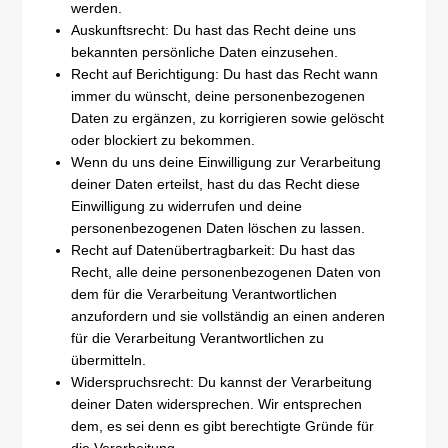
werden.
Auskunftsrecht: Du hast das Recht deine uns
bekannten persönliche Daten einzusehen.
Recht auf Berichtigung: Du hast das Recht wann
immer du wünscht, deine personenbezogenen
Daten zu ergänzen, zu korrigieren sowie gelöscht
oder blockiert zu bekommen.
Wenn du uns deine Einwilligung zur Verarbeitung
deiner Daten erteilst, hast du das Recht diese
Einwilligung zu widerrufen und deine
personenbezogenen Daten löschen zu lassen.
Recht auf Datenübertragbarkeit: Du hast das
Recht, alle deine personenbezogenen Daten von
dem für die Verarbeitung Verantwortlichen
anzufordern und sie vollständig an einen anderen
für die Verarbeitung Verantwortlichen zu
übermitteln.
Widerspruchsrecht: Du kannst der Verarbeitung
deiner Daten widersprechen. Wir entsprechen
dem, es sei denn es gibt berechtigte Gründe für
die Verarbeitung.