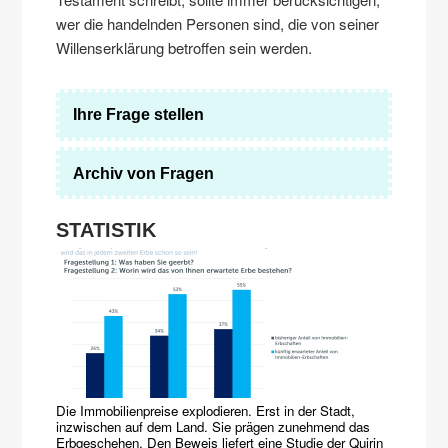
wer die handelnden Personen sind, die von seiner
Willenserklärung betroffen sein werden.
Ihre Frage stellen
Archiv von Fragen
STATISTIK
Die Immobilienpreise explodieren. Erst in der Stadt,
inzwischen auf dem Land. Sie prägen zunehmend das
Erbgeschehen. Den Beweis liefert eine Studie der Quirin