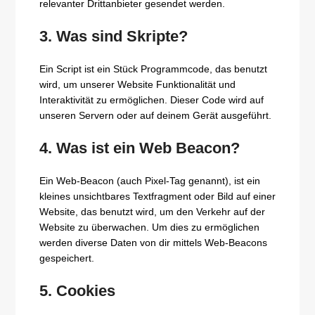
relevanter Drittanbieter gesendet werden.
3. Was sind Skripte?
Ein Script ist ein Stück Programmcode, das benutzt
wird, um unserer Website Funktionalität und
Interaktivität zu ermöglichen. Dieser Code wird auf
unseren Servern oder auf deinem Gerät ausgeführt.
4. Was ist ein Web Beacon?
Ein Web-Beacon (auch Pixel-Tag genannt), ist ein
kleines unsichtbares Textfragment oder Bild auf einer
Website, das benutzt wird, um den Verkehr auf der
Website zu überwachen. Um dies zu ermöglichen
werden diverse Daten von dir mittels Web-Beacons
gespeichert.
5. Cookies