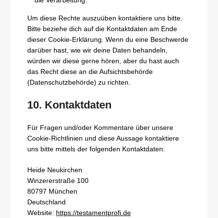
Um diese Rechte auszuüben kontaktiere uns bitte.
Bitte beziehe dich auf die Kontaktdaten am Ende
dieser Cookie-Erklärung. Wenn du eine Beschwerde
darüber hast, wie wir deine Daten behandeln,
würden wir diese gerne hören, aber du hast auch
das Recht diese an die Aufsichtsbehörde
(Datenschutzbehörde) zu richten.
10. Kontaktdaten
Für Fragen und/oder Kommentare über unsere
Cookie-Richtlinien und diese Aussage kontaktiere
uns bitte mittels der folgenden Kontaktdaten:
Heide Neukirchen
Winzererstraße 100
80797 München
Deutschland
Website:
https://testamentprofi.de